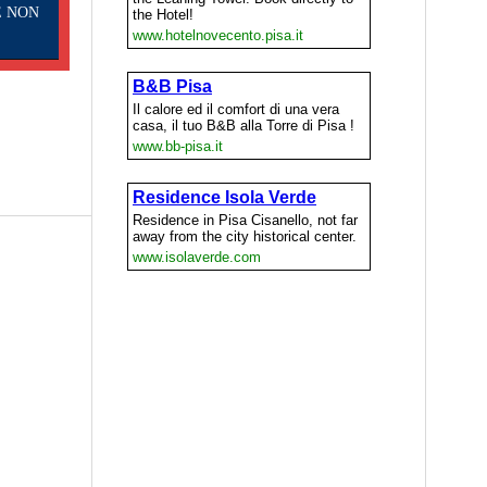
E NON