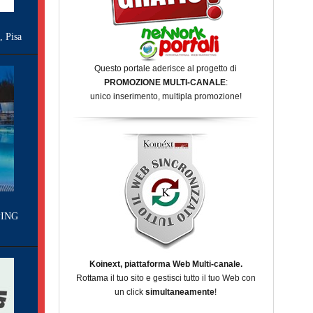
Pisa
Questo portale aderisce al progetto di
PROMOZIONE MULTI-CANALE
:
unico inserimento, multipla promozione!
ING
Koinext, piattaforma Web Multi-canale.
Rottama il tuo sito e gestisci tutto il tuo Web con
un click
simultaneamente
!