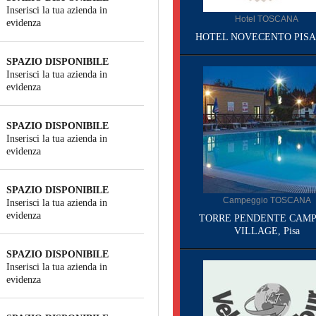
Inserisci la tua azienda in
Hotel TOSCANA
evidenza
HOTEL NOVECENTO PISA, 
SPAZIO DISPONIBILE
Inserisci la tua azienda in
evidenza
SPAZIO DISPONIBILE
Inserisci la tua azienda in
evidenza
SPAZIO DISPONIBILE
Campeggio TOSCANA
Inserisci la tua azienda in
evidenza
TORRE PENDENTE CAMP
VILLAGE, Pisa
SPAZIO DISPONIBILE
Inserisci la tua azienda in
evidenza