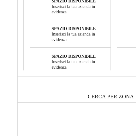
SPAZIO DISPONIBILE
Inserisci la tua azienda in
evidenza
SPAZIO DISPONIBILE
Inserisci la tua azienda in
evidenza
SPAZIO DISPONIBILE
Inserisci la tua azienda in
evidenza
CERCA PER ZONA