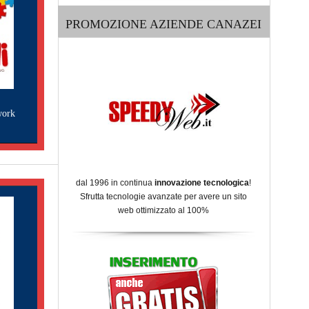
PROMOZIONE AZIENDE CANAZEI
work
dal 1996 in continua
innovazione tecnologica
!
Sfrutta tecnologie avanzate per avere un sito
web ottimizzato al 100%