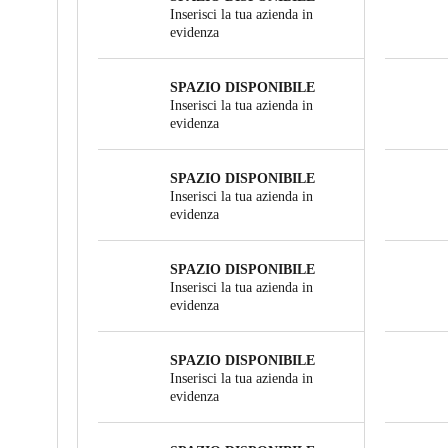
Inserisci la tua azienda in
evidenza
SPAZIO DISPONIBILE
Inserisci la tua azienda in
evidenza
SPAZIO DISPONIBILE
Inserisci la tua azienda in
evidenza
SPAZIO DISPONIBILE
Inserisci la tua azienda in
evidenza
SPAZIO DISPONIBILE
Inserisci la tua azienda in
evidenza