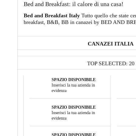
Bed and Breakfast: il calore di una casa!
Bed and Breakfast Italy
Tutto quello che state c
breakfast, B&B, BB in canazei by BED AND 
CANAZEI ITALIA
TOP SELECTED: 20
SPAZIO DISPONIBILE
Inserisci la tua azienda in
evidenza
SPAZIO DISPONIBILE
Inserisci la tua azienda in
evidenza
SPAZIO DISPONIBILE