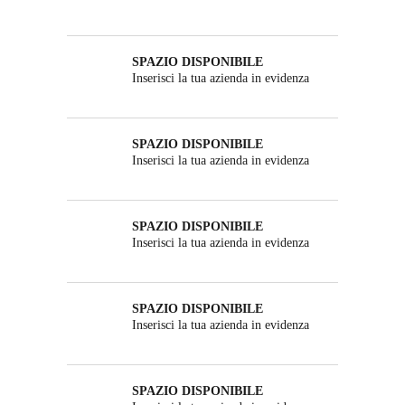
SPAZIO DISPONIBILE
Inserisci la tua azienda in evidenza
SPAZIO DISPONIBILE
Inserisci la tua azienda in evidenza
SPAZIO DISPONIBILE
Inserisci la tua azienda in evidenza
SPAZIO DISPONIBILE
Inserisci la tua azienda in evidenza
SPAZIO DISPONIBILE