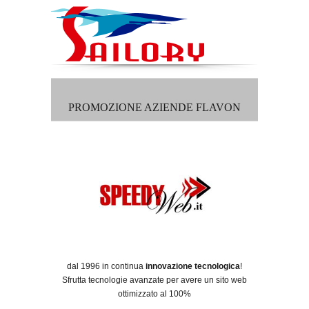
PROMOZIONE AZIENDE FLAVON
dal 1996 in continua
innovazione tecnologica
!
Sfrutta tecnologie avanzate per avere un sito web
ottimizzato al 100%