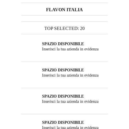
FLAVON ITALIA
TOP SELECTED: 20
SPAZIO DISPONIBILE
Inserisci la tua azienda in evidenza
SPAZIO DISPONIBILE
Inserisci la tua azienda in evidenza
SPAZIO DISPONIBILE
Inserisci la tua azienda in evidenza
SPAZIO DISPONIBILE
Inserisci la tua azienda in evidenza