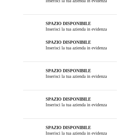
Inserisci la tua azienda in evidenza
SPAZIO DISPONIBILE
Inserisci la tua azienda in evidenza
SPAZIO DISPONIBILE
Inserisci la tua azienda in evidenza
SPAZIO DISPONIBILE
Inserisci la tua azienda in evidenza
SPAZIO DISPONIBILE
Inserisci la tua azienda in evidenza
SPAZIO DISPONIBILE
Inserisci la tua azienda in evidenza