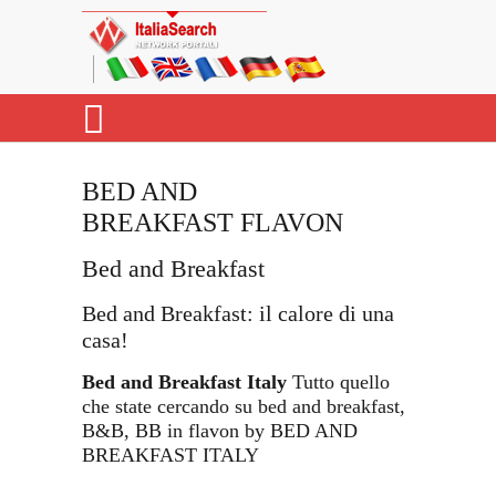
BED AND
BREAKFAST FLAVON
Bed and Breakfast
Bed and Breakfast: il calore di una
casa!
Bed and Breakfast Italy
Tutto quello
che state cercando su bed and breakfast,
B&B, BB in flavon by BED AND
BREAKFAST ITALY