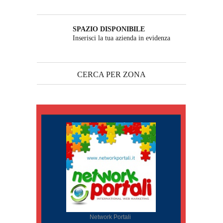
SPAZIO DISPONIBILE
Inserisci la tua azienda in evidenza
CERCA PER ZONA
Network Portali