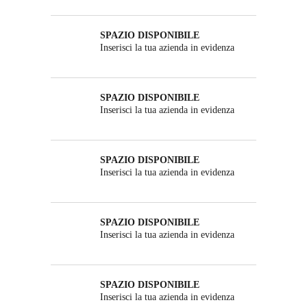
SPAZIO DISPONIBILE
Inserisci la tua azienda in evidenza
SPAZIO DISPONIBILE
Inserisci la tua azienda in evidenza
SPAZIO DISPONIBILE
Inserisci la tua azienda in evidenza
SPAZIO DISPONIBILE
Inserisci la tua azienda in evidenza
SPAZIO DISPONIBILE
Inserisci la tua azienda in evidenza