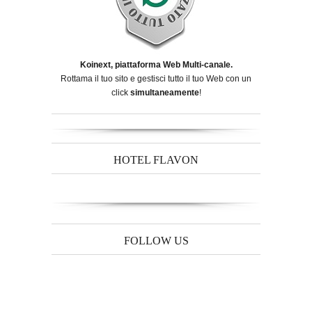
Koinext, piattaforma Web Multi-canale.
Rottama il tuo sito e gestisci tutto il tuo Web con un
click
simultaneamente
!
HOTEL FLAVON
FOLLOW US