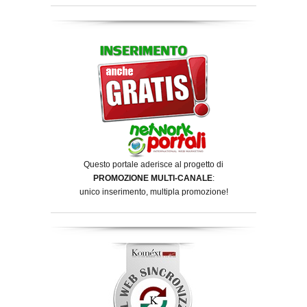
Questo portale aderisce al progetto di
PROMOZIONE MULTI-CANALE
:
unico inserimento, multipla promozione!