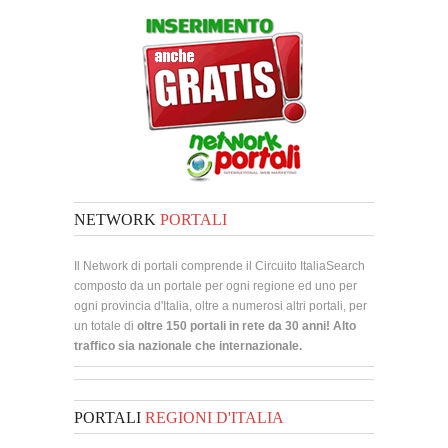
NETWORK
PORTALI
Il Network di portali comprende il Circuito ItaliaSearch
composto da un portale per ogni regione ed uno per
ogni provincia d'Italia, oltre a numerosi altri portali, per
un totale di
oltre 150 portali in rete da 30 anni! Alto
traffico sia nazionale che internazionale.
PORTALI
REGIONI D'ITALIA