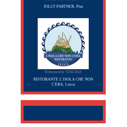
JOLLY PARTNER, Pisa
Ristorazione TOSCANA
RISTORANTE L'ISOLA CHE NON
C'ERA, Lucca