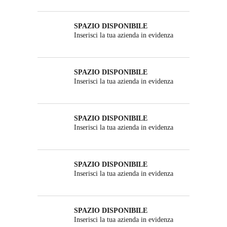
SPAZIO DISPONIBILE
Inserisci la tua azienda in evidenza
SPAZIO DISPONIBILE
Inserisci la tua azienda in evidenza
SPAZIO DISPONIBILE
Inserisci la tua azienda in evidenza
SPAZIO DISPONIBILE
Inserisci la tua azienda in evidenza
SPAZIO DISPONIBILE
Inserisci la tua azienda in evidenza