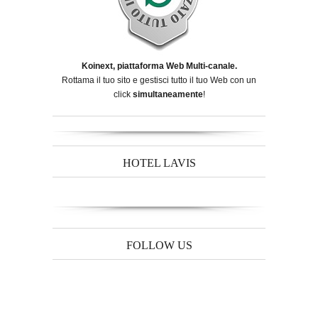
Koinext, piattaforma Web Multi-canale.
Rottama il tuo sito e gestisci tutto il tuo Web con un
click
simultaneamente
!
HOTEL LAVIS
FOLLOW US