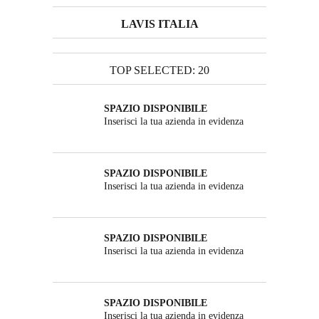
LAVIS ITALIA
TOP SELECTED: 20
SPAZIO DISPONIBILE
Inserisci la tua azienda in evidenza
SPAZIO DISPONIBILE
Inserisci la tua azienda in evidenza
SPAZIO DISPONIBILE
Inserisci la tua azienda in evidenza
SPAZIO DISPONIBILE
Inserisci la tua azienda in evidenza