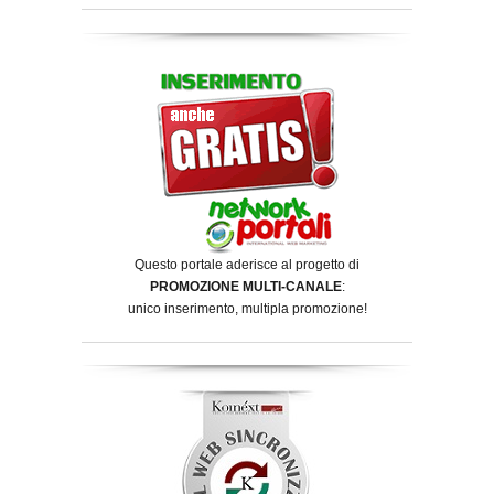
Questo portale aderisce al progetto di
PROMOZIONE MULTI-CANALE
:
unico inserimento, multipla promozione!