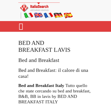
BED AND
BREAKFAST LAVIS
Bed and Breakfast
Bed and Breakfast: il calore di una
casa!
Bed and Breakfast Italy
Tutto quello
che state cercando su bed and breakfast,
B&B, BB in lavis by BED AND
BREAKFAST ITALY