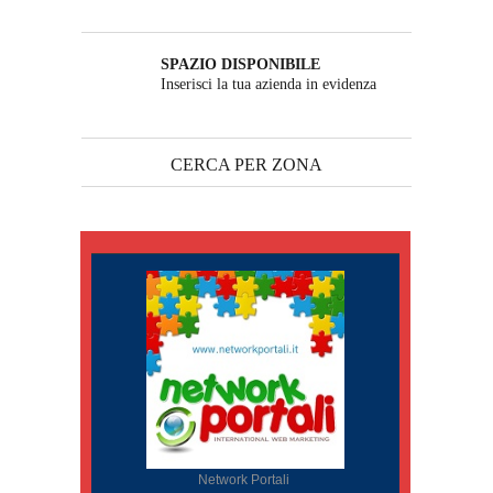
SPAZIO DISPONIBILE
Inserisci la tua azienda in evidenza
CERCA PER ZONA
Network Portali