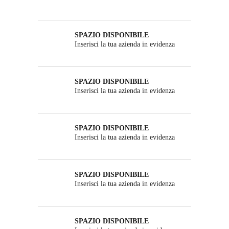
SPAZIO DISPONIBILE
Inserisci la tua azienda in evidenza
SPAZIO DISPONIBILE
Inserisci la tua azienda in evidenza
SPAZIO DISPONIBILE
Inserisci la tua azienda in evidenza
SPAZIO DISPONIBILE
Inserisci la tua azienda in evidenza
SPAZIO DISPONIBILE