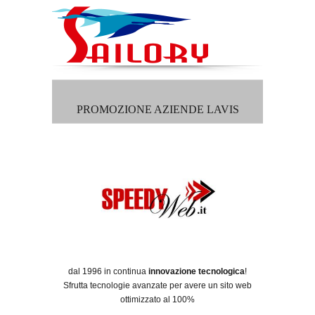
PROMOZIONE AZIENDE LAVIS
dal 1996 in continua
innovazione tecnologica
!
Sfrutta tecnologie avanzate per avere un sito web
ottimizzato al 100%