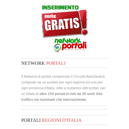
NETWORK
PORTALI
Il Network di portali comprende il Circuito ItaliaSearch
composto da un portale per ogni regione ed uno per
ogni provincia d'Italia, oltre a numerosi altri portali, per
un totale di
oltre 150 portali in rete da 30 anni! Alto
traffico sia nazionale che internazionale.
PORTALI
REGIONI D'ITALIA