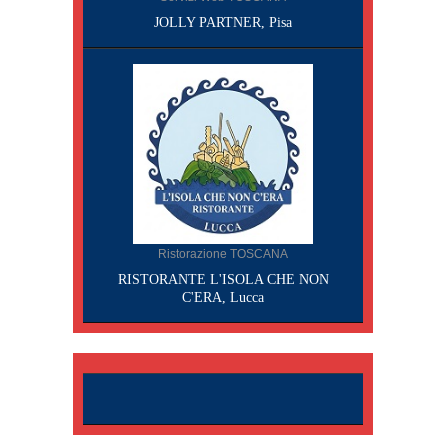
JOLLY PARTNER, Pisa
Ristorazione TOSCANA
RISTORANTE L'ISOLA CHE NON
C'ERA, Lucca