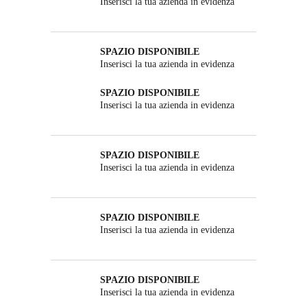
Inserisci la tua azienda in evidenza
SPAZIO DISPONIBILE
Inserisci la tua azienda in evidenza
SPAZIO DISPONIBILE
Inserisci la tua azienda in evidenza
SPAZIO DISPONIBILE
Inserisci la tua azienda in evidenza
SPAZIO DISPONIBILE
Inserisci la tua azienda in evidenza
SPAZIO DISPONIBILE
Inserisci la tua azienda in evidenza