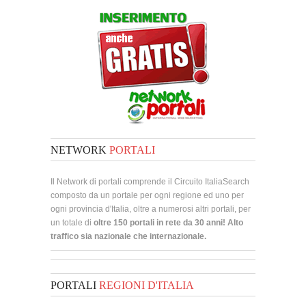
NETWORK
PORTALI
Il Network di portali comprende il Circuito ItaliaSearch
composto da un portale per ogni regione ed uno per
ogni provincia d'Italia, oltre a numerosi altri portali, per
un totale di
oltre 150 portali in rete da 30 anni! Alto
traffico sia nazionale che internazionale.
PORTALI
REGIONI D'ITALIA