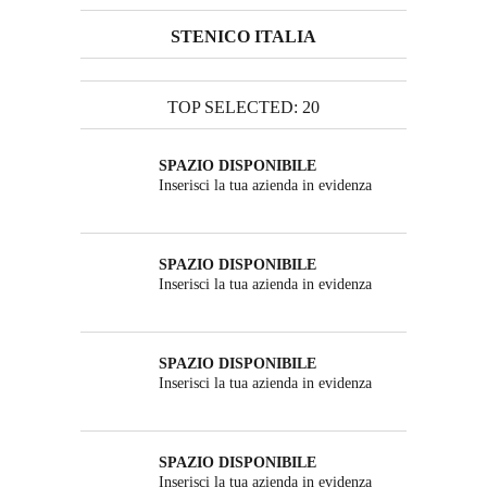
STENICO ITALIA
TOP SELECTED: 20
SPAZIO DISPONIBILE
Inserisci la tua azienda in evidenza
SPAZIO DISPONIBILE
Inserisci la tua azienda in evidenza
SPAZIO DISPONIBILE
Inserisci la tua azienda in evidenza
SPAZIO DISPONIBILE
Inserisci la tua azienda in evidenza