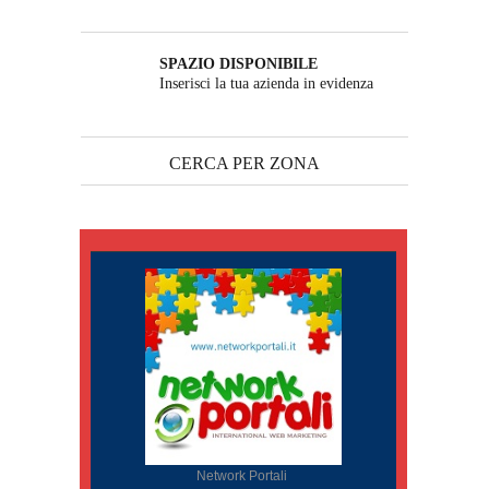
SPAZIO DISPONIBILE
Inserisci la tua azienda in evidenza
CERCA PER ZONA
Network Portali