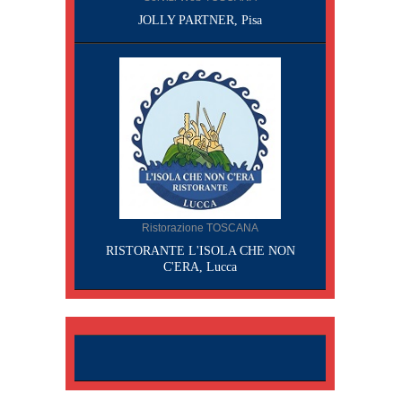
JOLLY PARTNER, Pisa
Ristorazione TOSCANA
RISTORANTE L'ISOLA CHE NON
C'ERA, Lucca