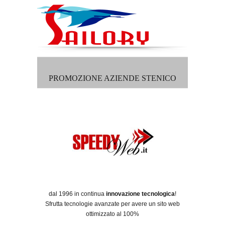
PROMOZIONE AZIENDE STENICO
dal 1996 in continua
innovazione tecnologica
!
Sfrutta tecnologie avanzate per avere un sito web
ottimizzato al 100%