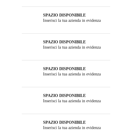
SPAZIO DISPONIBILE
Inserisci la tua azienda in evidenza
SPAZIO DISPONIBILE
Inserisci la tua azienda in evidenza
SPAZIO DISPONIBILE
Inserisci la tua azienda in evidenza
SPAZIO DISPONIBILE
Inserisci la tua azienda in evidenza
SPAZIO DISPONIBILE
Inserisci la tua azienda in evidenza