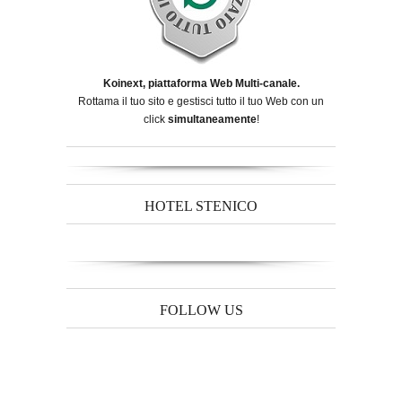
Koinext, piattaforma Web Multi-canale.
Rottama il tuo sito e gestisci tutto il tuo Web con un
click
simultaneamente
!
HOTEL STENICO
FOLLOW US