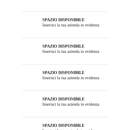
SPAZIO DISPONIBILE
Inserisci la tua azienda in evidenza
SPAZIO DISPONIBILE
Inserisci la tua azienda in evidenza
SPAZIO DISPONIBILE
Inserisci la tua azienda in evidenza
SPAZIO DISPONIBILE
Inserisci la tua azienda in evidenza
SPAZIO DISPONIBILE