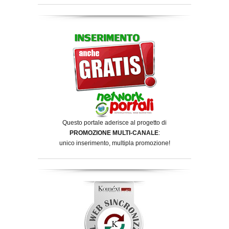
Questo portale aderisce al progetto di
PROMOZIONE MULTI-CANALE
:
unico inserimento, multipla promozione!