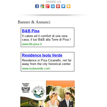
SHARE US
Banner & Annunci