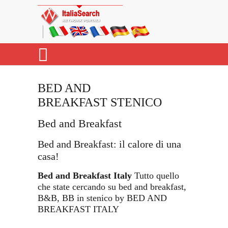
BED AND
BREAKFAST STENICO
Bed and Breakfast
Bed and Breakfast: il calore di una
casa!
Bed and Breakfast Italy
Tutto quello
che state cercando su bed and breakfast,
B&B, BB in stenico by BED AND
BREAKFAST ITALY