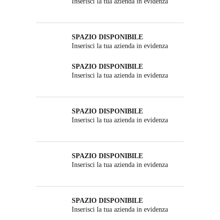
Inserisci la tua azienda in evidenza
SPAZIO DISPONIBILE
Inserisci la tua azienda in evidenza
SPAZIO DISPONIBILE
Inserisci la tua azienda in evidenza
SPAZIO DISPONIBILE
Inserisci la tua azienda in evidenza
SPAZIO DISPONIBILE
Inserisci la tua azienda in evidenza
SPAZIO DISPONIBILE
Inserisci la tua azienda in evidenza