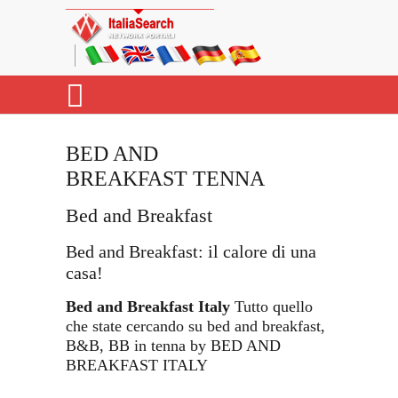
BED AND
BREAKFAST TENNA
Bed and Breakfast
Bed and Breakfast: il calore di una
casa!
Bed and Breakfast Italy
Tutto quello
che state cercando su bed and breakfast,
B&B, BB in tenna by BED AND
BREAKFAST ITALY