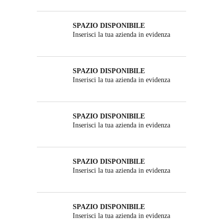
SPAZIO DISPONIBILE
Inserisci la tua azienda in evidenza
SPAZIO DISPONIBILE
Inserisci la tua azienda in evidenza
SPAZIO DISPONIBILE
Inserisci la tua azienda in evidenza
SPAZIO DISPONIBILE
Inserisci la tua azienda in evidenza
SPAZIO DISPONIBILE
Inserisci la tua azienda in evidenza