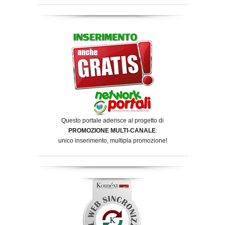
Questo portale aderisce al progetto di
PROMOZIONE MULTI-CANALE
:
unico inserimento, multipla promozione!