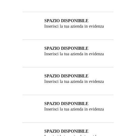
SPAZIO DISPONIBILE
Inserisci la tua azienda in evidenza
SPAZIO DISPONIBILE
Inserisci la tua azienda in evidenza
SPAZIO DISPONIBILE
Inserisci la tua azienda in evidenza
SPAZIO DISPONIBILE
Inserisci la tua azienda in evidenza
SPAZIO DISPONIBILE