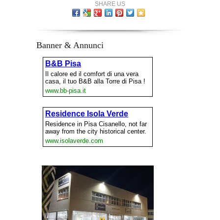
SHARE US
Banner & Annunci