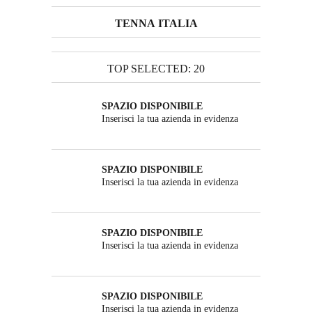
TENNA ITALIA
TOP SELECTED: 20
SPAZIO DISPONIBILE
Inserisci la tua azienda in evidenza
SPAZIO DISPONIBILE
Inserisci la tua azienda in evidenza
SPAZIO DISPONIBILE
Inserisci la tua azienda in evidenza
SPAZIO DISPONIBILE
Inserisci la tua azienda in evidenza