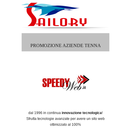
PROMOZIONE AZIENDE TENNA
dal 1996 in continua
innovazione tecnologica
!
Sfrutta tecnologie avanzate per avere un sito web
ottimizzato al 100%