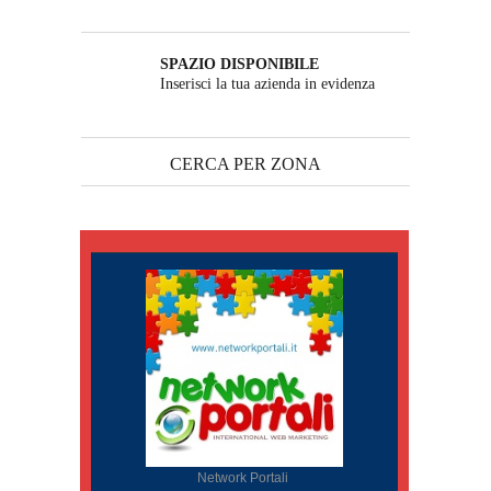
SPAZIO DISPONIBILE
Inserisci la tua azienda in evidenza
CERCA PER ZONA
Network Portali