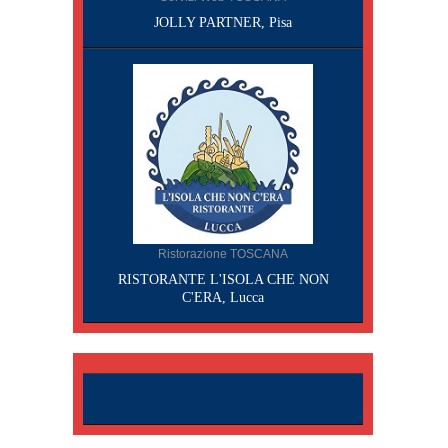
JOLLY PARTNER, Pisa
Ristorazione TOSCANA
RISTORANTE L'ISOLA CHE NON
C'ERA, Lucca