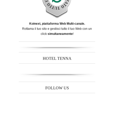
Koinext, piattaforma Web Multi-canale.
Rottama il tuo sito e gestisci tutto il tuo Web con un
click
simultaneamente
!
HOTEL TENNA
FOLLOW US