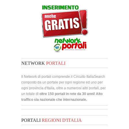
NETWORK
PORTALI
Il Network di portali comprende il Circuito ItaliaSearch
composto da un portale per ogni regione ed uno per
ogni provincia d'Italia, oltre a numerosi altri portali, per
un totale di
oltre 150 portali in rete da 30 anni! Alto
traffico sia nazionale che internazionale.
PORTALI
REGIONI D'ITALIA