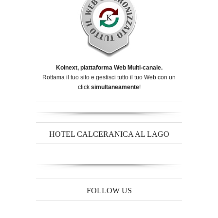
Koinext, piattaforma Web Multi-canale.
Rottama il tuo sito e gestisci tutto il tuo Web con un
click
simultaneamente
!
HOTEL CALCERANICA AL LAGO
FOLLOW US