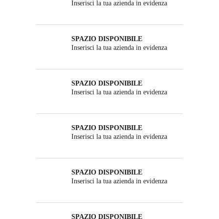
Inserisci la tua azienda in evidenza
SPAZIO DISPONIBILE
Inserisci la tua azienda in evidenza
SPAZIO DISPONIBILE
Inserisci la tua azienda in evidenza
SPAZIO DISPONIBILE
Inserisci la tua azienda in evidenza
SPAZIO DISPONIBILE
Inserisci la tua azienda in evidenza
SPAZIO DISPONIBILE