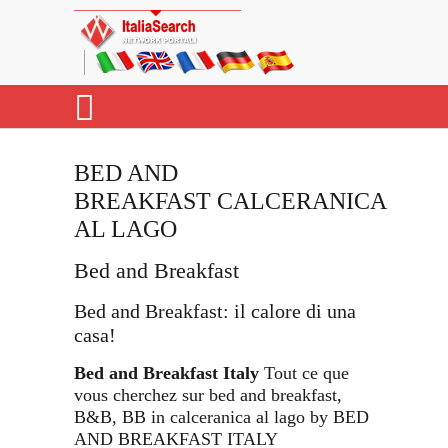
BED AND
BREAKFAST CALCERANICA
AL LAGO
Bed and Breakfast
Bed and Breakfast: il calore di una
casa!
Bed and Breakfast Italy
Tout ce que
vous cherchez sur bed and breakfast,
B&B, BB in calceranica al lago by BED
AND BREAKFAST ITALY