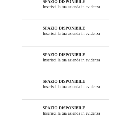
SPAZIO DISPONIBILE
Inserisci la tua azienda in evidenza
SPAZIO DISPONIBILE
Inserisci la tua azienda in evidenza
SPAZIO DISPONIBILE
Inserisci la tua azienda in evidenza
SPAZIO DISPONIBILE
Inserisci la tua azienda in evidenza
SPAZIO DISPONIBILE
Inserisci la tua azienda in evidenza