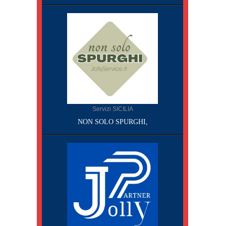
Servizi SICILIA
NON SOLO SPURGHI,