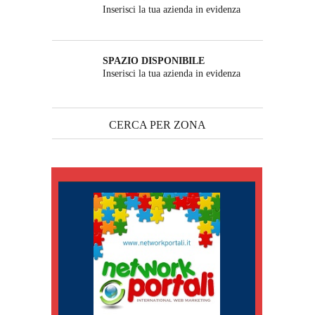
Inserisci la tua azienda in evidenza
SPAZIO DISPONIBILE
Inserisci la tua azienda in evidenza
CERCA PER ZONA