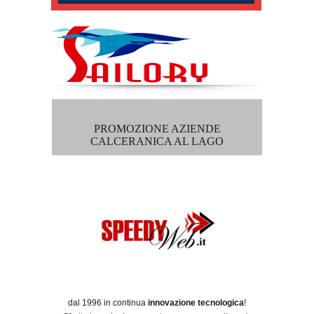
PROMOZIONE AZIENDE
CALCERANICA AL LAGO
dal 1996 in continua
innovazione tecnologica
!