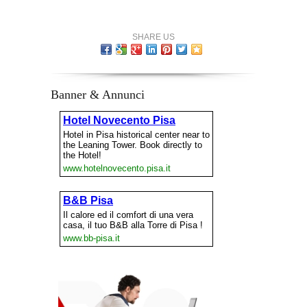
SHARE US
Banner & Annunci