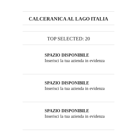
CALCERANICA AL LAGO ITALIA
TOP SELECTED: 20
SPAZIO DISPONIBILE
Inserisci la tua azienda in evidenza
SPAZIO DISPONIBILE
Inserisci la tua azienda in evidenza
SPAZIO DISPONIBILE
Inserisci la tua azienda in evidenza