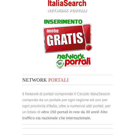
NETWORK
PORTALI
Il Network di portali comprende il Circuito ItaliaSearch
composto da un portale per ogni regione ed uno per
ogni provincia d'Italia, oltre a numerosi altri portali, per
un totale di
oltre 150 portali in rete da 30 anni! Alto
traffico sia nazionale che internazionale.