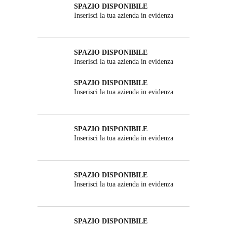
SPAZIO DISPONIBILE
Inserisci la tua azienda in evidenza
SPAZIO DISPONIBILE
Inserisci la tua azienda in evidenza
SPAZIO DISPONIBILE
Inserisci la tua azienda in evidenza
SPAZIO DISPONIBILE
Inserisci la tua azienda in evidenza
SPAZIO DISPONIBILE
Inserisci la tua azienda in evidenza
SPAZIO DISPONIBILE