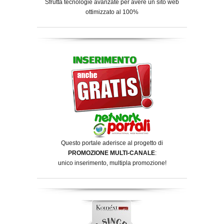
Sfrutta tecnologie avanzate per avere un sito web
ottimizzato al 100%
Questo portale aderisce al progetto di
PROMOZIONE MULTI-CANALE
:
unico inserimento, multipla promozione!