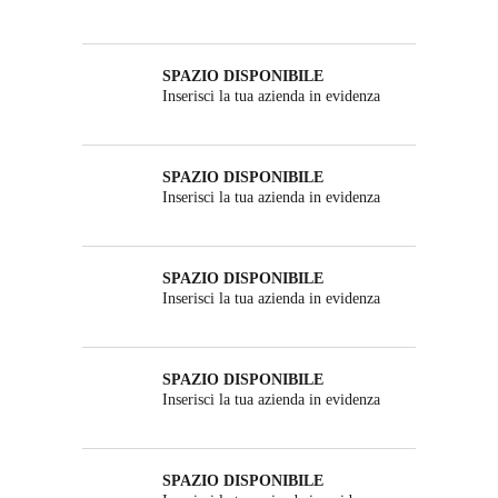
SPAZIO DISPONIBILE
Inserisci la tua azienda in evidenza
SPAZIO DISPONIBILE
Inserisci la tua azienda in evidenza
SPAZIO DISPONIBILE
Inserisci la tua azienda in evidenza
SPAZIO DISPONIBILE
Inserisci la tua azienda in evidenza
SPAZIO DISPONIBILE