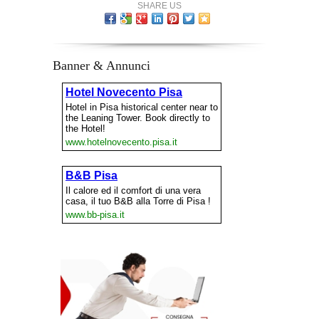
SHARE US
Banner & Annunci