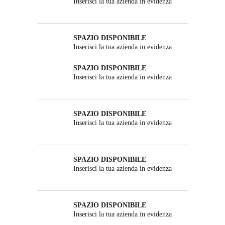
Inserisci la tua azienda in evidenza
SPAZIO DISPONIBILE
Inserisci la tua azienda in evidenza
SPAZIO DISPONIBILE
Inserisci la tua azienda in evidenza
SPAZIO DISPONIBILE
Inserisci la tua azienda in evidenza
SPAZIO DISPONIBILE
Inserisci la tua azienda in evidenza
SPAZIO DISPONIBILE
Inserisci la tua azienda in evidenza