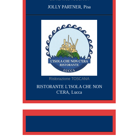
JOLLY PARTNER, Pisa
Ristorazione TOSCANA
RISTORANTE L'ISOLA CHE NON
C'ERA, Lucca