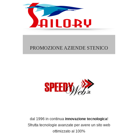
PROMOZIONE AZIENDE STENICO
dal 1996 in continua
innovazione tecnologica
!
Sfrutta tecnologie avanzate per avere un sito web
ottimizzato al 100%