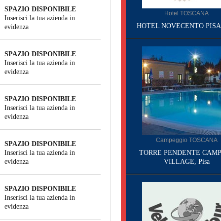
SPAZIO DISPONIBILE
Hotel TOSCANA
Inserisci la tua azienda in
HOTEL NOVECENTO PISA, 
evidenza
SPAZIO DISPONIBILE
Inserisci la tua azienda in
evidenza
SPAZIO DISPONIBILE
Inserisci la tua azienda in
evidenza
Campeggio TOSCANA
SPAZIO DISPONIBILE
Inserisci la tua azienda in
TORRE PENDENTE CAMP
evidenza
VILLAGE, Pisa
SPAZIO DISPONIBILE
Inserisci la tua azienda in
evidenza