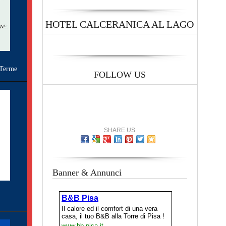
HOTEL CALCERANICA AL LAGO
Terme
FOLLOW US
SHARE US
Banner & Annunci