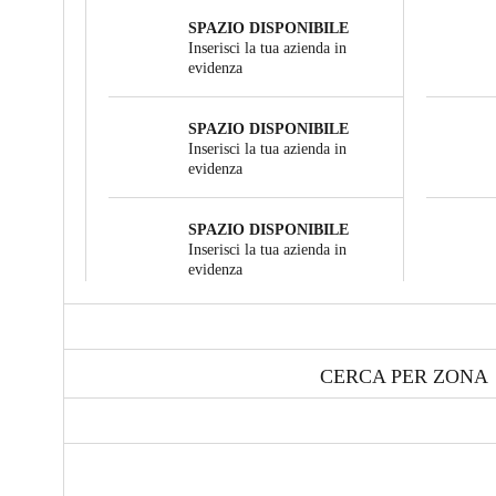
SPAZIO DISPONIBILE
Inserisci la tua azienda in
evidenza
SPAZIO DISPONIBILE
Inserisci la tua azienda in
evidenza
SPAZIO DISPONIBILE
Inserisci la tua azienda in
evidenza
CERCA PER ZONA