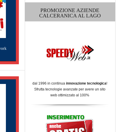
PROMOZIONE AZIENDE
CALCERANICA AL LAGO
work
dal 1996 in continua
innovazione tecnologica
!
Sfrutta tecnologie avanzate per avere un sito
web ottimizzato al 100%