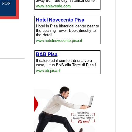
E NON