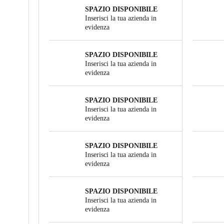
SPAZIO DISPONIBILE
Inserisci la tua azienda in
evidenza
SPAZIO DISPONIBILE
Inserisci la tua azienda in
evidenza
SPAZIO DISPONIBILE
Inserisci la tua azienda in
evidenza
SPAZIO DISPONIBILE
Inserisci la tua azienda in
evidenza
SPAZIO DISPONIBILE
Inserisci la tua azienda in
evidenza