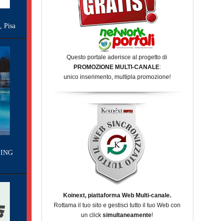
Pisa
Questo portale aderisce al progetto di
PROMOZIONE MULTI-CANALE
:
unico inserimento, multipla promozione!
ING
Koinext, piattaforma Web Multi-canale.
Rottama il tuo sito e gestisci tutto il tuo Web con
un click
simultaneamente
!