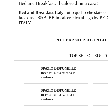
Bed and Breakfast: il calore di una casa!
Bed and Breakfast Italy
Tutto quello che state c
breakfast, B&B, BB in calceranica al lago b
ITALY
CALCERANICA AL LAGO 
TOP SELECTED: 20
SPAZIO DISPONIBILE
Inserisci la tua azienda in
evidenza
SPAZIO DISPONIBILE
Inserisci la tua azienda in
evidenza