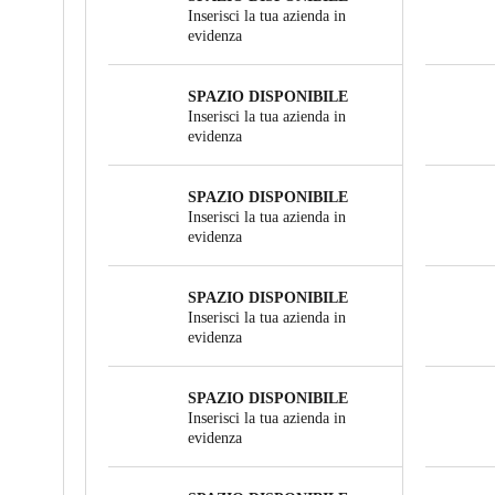
Inserisci la tua azienda in
evidenza
SPAZIO DISPONIBILE
Inserisci la tua azienda in
evidenza
SPAZIO DISPONIBILE
Inserisci la tua azienda in
evidenza
SPAZIO DISPONIBILE
Inserisci la tua azienda in
evidenza
SPAZIO DISPONIBILE
Inserisci la tua azienda in
evidenza