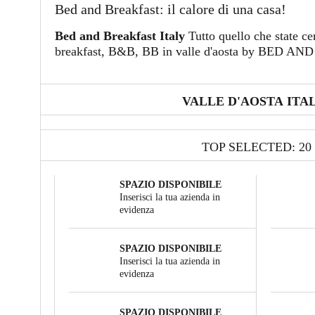
Bed and Breakfast: il calore di una casa!
Bed and Breakfast Italy
Tutto quello che state c
breakfast, B&B, BB in valle d'aosta by BED 
VALLE D'AOSTA ITA
TOP SELECTED: 20
SPAZIO DISPONIBILE
Inserisci la tua azienda in
evidenza
SPAZIO DISPONIBILE
Inserisci la tua azienda in
evidenza
SPAZIO DISPONIBILE