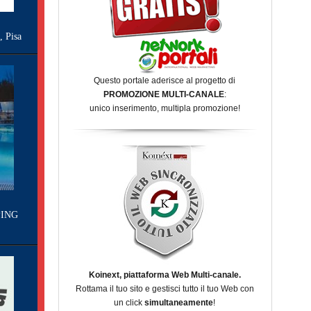
Pisa
Questo portale aderisce al progetto di
PROMOZIONE MULTI-CANALE
:
unico inserimento, multipla promozione!
ING
Koinext, piattaforma Web Multi-canale.
Rottama il tuo sito e gestisci tutto il tuo Web con
un click
simultaneamente
!