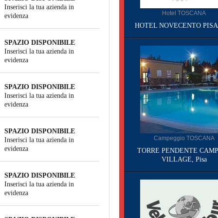
Inserisci la tua azienda in
Hotel TOSCANA
evidenza
HOTEL NOVECENTO PISA, 
SPAZIO DISPONIBILE
Inserisci la tua azienda in
evidenza
SPAZIO DISPONIBILE
Inserisci la tua azienda in
evidenza
SPAZIO DISPONIBILE
Campeggio TOSCANA
Inserisci la tua azienda in
evidenza
TORRE PENDENTE CAMP
VILLAGE, Pisa
SPAZIO DISPONIBILE
Inserisci la tua azienda in
evidenza