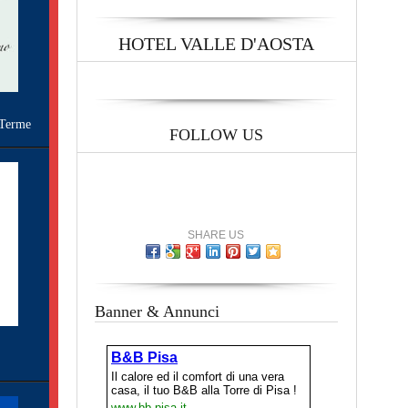
HOTEL VALLE D'AOSTA
Terme
FOLLOW US
SHARE US
Banner & Annunci