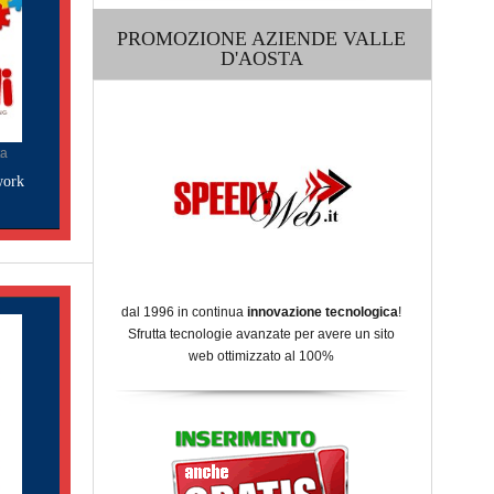
PROMOZIONE AZIENDE VALLE
D'AOSTA
ta
work
dal 1996 in continua
innovazione tecnologica
!
Sfrutta tecnologie avanzate per avere un sito
web ottimizzato al 100%