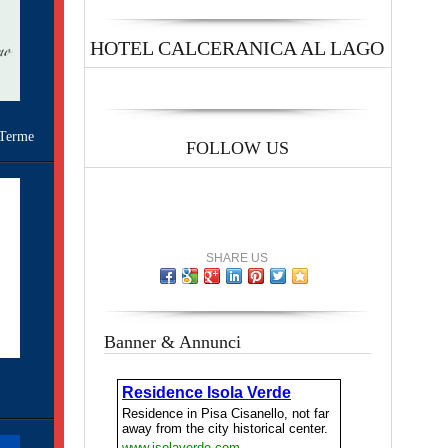
HOTEL CALCERANICA AL LAGO
Terme
FOLLOW US
SHARE US
Banner & Annunci