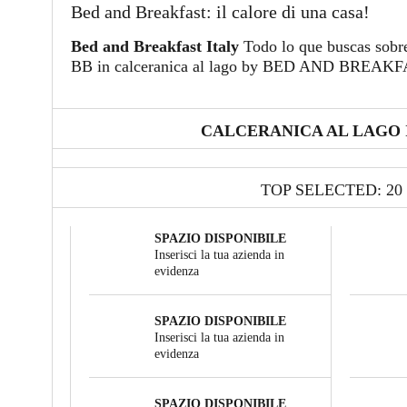
Bed and Breakfast: il calore di una casa!
Bed and Breakfast Italy
Todo lo que buscas sobr
BB in calceranica al lago by BED AND BREAK
CALCERANICA AL LAGO 
TOP SELECTED: 20
SPAZIO DISPONIBILE
Inserisci la tua azienda in
evidenza
SPAZIO DISPONIBILE
Inserisci la tua azienda in
evidenza
SPAZIO DISPONIBILE