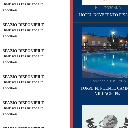
Inserisci la tua azienda in
Hotel TOSCANA
evidenza
HOTEL NOVECENTO PISA, 
SPAZIO DISPONIBILE
Inserisci la tua azienda in
evidenza
SPAZIO DISPONIBILE
Inserisci la tua azienda in
evidenza
SPAZIO DISPONIBILE
Campeggio TOSCANA
Inserisci la tua azienda in
evidenza
TORRE PENDENTE CAMP
VILLAGE, Pisa
SPAZIO DISPONIBILE
Inserisci la tua azienda in
evidenza