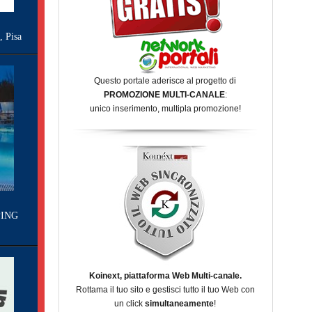
Pisa
Questo portale aderisce al progetto di
PROMOZIONE MULTI-CANALE
:
unico inserimento, multipla promozione!
ING
Koinext, piattaforma Web Multi-canale.
Rottama il tuo sito e gestisci tutto il tuo Web con
un click
simultaneamente
!