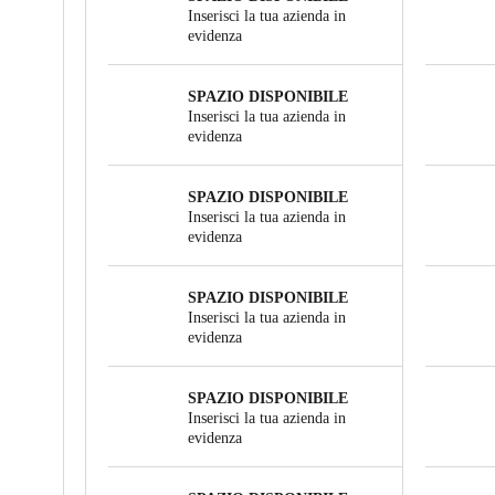
Inserisci la tua azienda in
evidenza
SPAZIO DISPONIBILE
Inserisci la tua azienda in
evidenza
SPAZIO DISPONIBILE
Inserisci la tua azienda in
evidenza
SPAZIO DISPONIBILE
Inserisci la tua azienda in
evidenza
SPAZIO DISPONIBILE
Inserisci la tua azienda in
evidenza