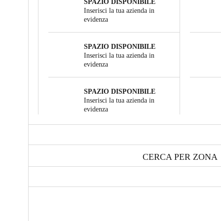
SPAZIO DISPONIBILE
Inserisci la tua azienda in
evidenza
SPAZIO DISPONIBILE
Inserisci la tua azienda in
evidenza
SPAZIO DISPONIBILE
Inserisci la tua azienda in
evidenza
CERCA PER ZONA