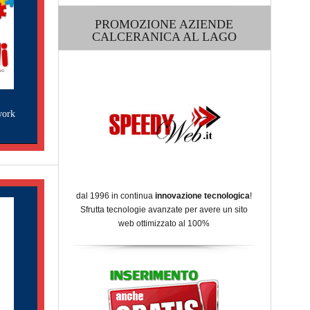
PROMOZIONE AZIENDE
CALCERANICA AL LAGO
work
dal 1996 in continua
innovazione tecnologica
!
Sfrutta tecnologie avanzate per avere un sito
web ottimizzato al 100%