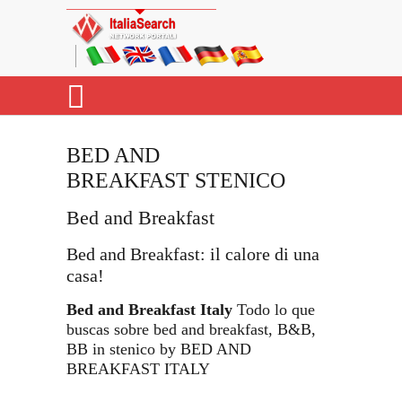
BED AND
BREAKFAST STENICO
Bed and Breakfast
Bed and Breakfast: il calore di una
casa!
Bed and Breakfast Italy
Todo lo que
buscas sobre bed and breakfast, B&B,
BB in stenico by BED AND
BREAKFAST ITALY