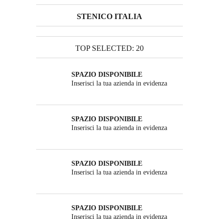
STENICO ITALIA
TOP SELECTED: 20
SPAZIO DISPONIBILE
Inserisci la tua azienda in evidenza
SPAZIO DISPONIBILE
Inserisci la tua azienda in evidenza
SPAZIO DISPONIBILE
Inserisci la tua azienda in evidenza
SPAZIO DISPONIBILE
Inserisci la tua azienda in evidenza