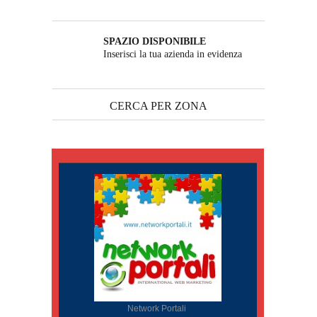
SPAZIO DISPONIBILE
Inserisci la tua azienda in evidenza
CERCA PER ZONA
Network Portali