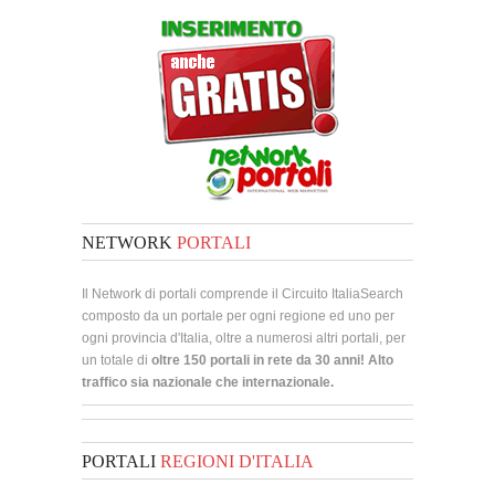
NETWORK
PORTALI
Il Network di portali comprende il Circuito ItaliaSearch
composto da un portale per ogni regione ed uno per
ogni provincia d'Italia, oltre a numerosi altri portali, per
un totale di
oltre 150 portali in rete da 30 anni! Alto
traffico sia nazionale che internazionale.
PORTALI
REGIONI D'ITALIA