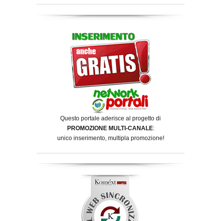
Questo portale aderisce al progetto di
PROMOZIONE MULTI-CANALE
:
unico inserimento, multipla promozione!