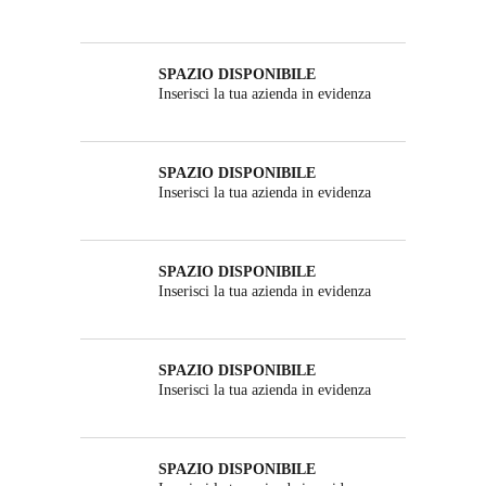
SPAZIO DISPONIBILE
Inserisci la tua azienda in evidenza
SPAZIO DISPONIBILE
Inserisci la tua azienda in evidenza
SPAZIO DISPONIBILE
Inserisci la tua azienda in evidenza
SPAZIO DISPONIBILE
Inserisci la tua azienda in evidenza
SPAZIO DISPONIBILE