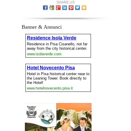
SHARE US
Banner & Annunci