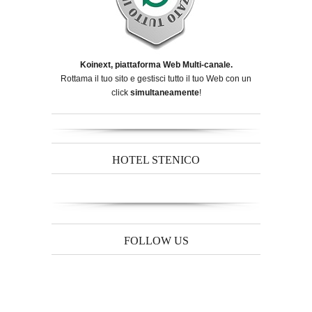
Koinext, piattaforma Web Multi-canale.
Rottama il tuo sito e gestisci tutto il tuo Web con un
click
simultaneamente
!
HOTEL STENICO
FOLLOW US