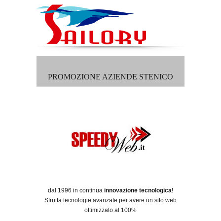
PROMOZIONE AZIENDE STENICO
dal 1996 in continua
innovazione tecnologica
!
Sfrutta tecnologie avanzate per avere un sito web
ottimizzato al 100%