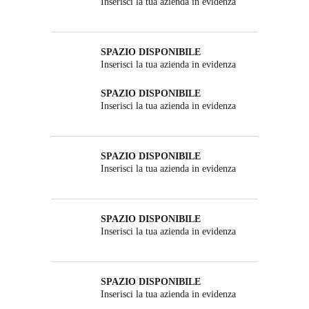
Inserisci la tua azienda in evidenza
SPAZIO DISPONIBILE
Inserisci la tua azienda in evidenza
SPAZIO DISPONIBILE
Inserisci la tua azienda in evidenza
SPAZIO DISPONIBILE
Inserisci la tua azienda in evidenza
SPAZIO DISPONIBILE
Inserisci la tua azienda in evidenza
SPAZIO DISPONIBILE
Inserisci la tua azienda in evidenza