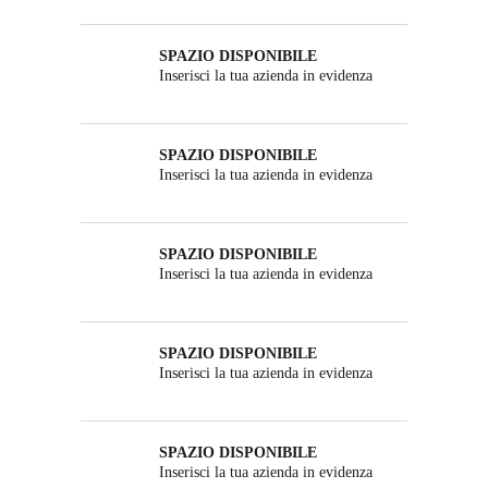
SPAZIO DISPONIBILE
Inserisci la tua azienda in evidenza
SPAZIO DISPONIBILE
Inserisci la tua azienda in evidenza
SPAZIO DISPONIBILE
Inserisci la tua azienda in evidenza
SPAZIO DISPONIBILE
Inserisci la tua azienda in evidenza
SPAZIO DISPONIBILE
Inserisci la tua azienda in evidenza