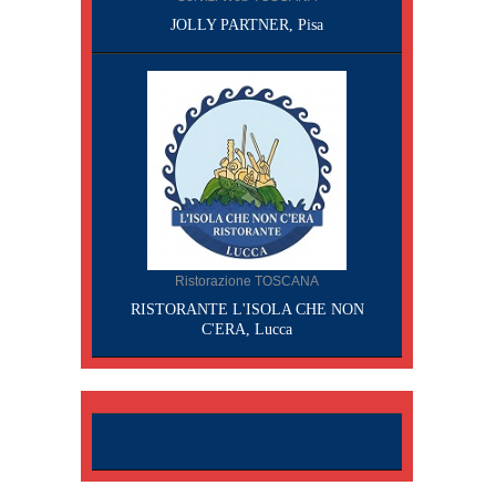
JOLLY PARTNER, Pisa
Ristorazione TOSCANA
RISTORANTE L'ISOLA CHE NON
C'ERA, Lucca