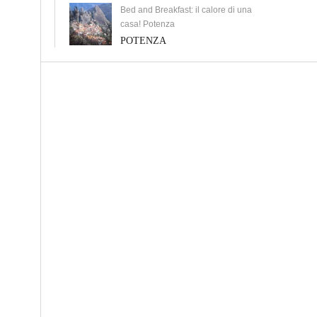
Bed and Breakfast: il calore di una
casa! Potenza
POTENZA