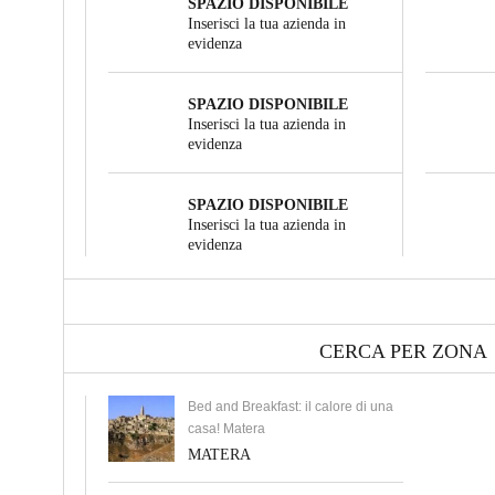
SPAZIO DISPONIBILE
Inserisci la tua azienda in
evidenza
SPAZIO DISPONIBILE
Inserisci la tua azienda in
evidenza
SPAZIO DISPONIBILE
Inserisci la tua azienda in
evidenza
CERCA PER ZONA
Bed and Breakfast: il calore di una
casa! Matera
MATERA