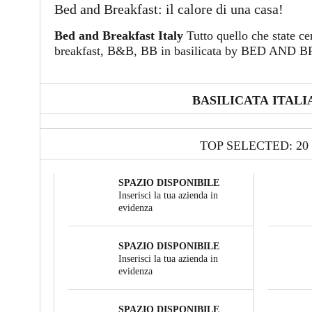
Bed and Breakfast: il calore di una casa!
Bed and Breakfast Italy
Tutto quello che state c
breakfast, B&B, BB in basilicata by BED AN
BASILICATA ITALI
TOP SELECTED: 20
SPAZIO DISPONIBILE
Inserisci la tua azienda in
evidenza
SPAZIO DISPONIBILE
Inserisci la tua azienda in
evidenza
SPAZIO DISPONIBILE