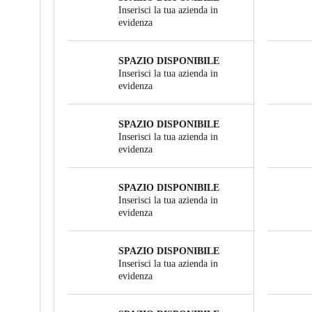
Inserisci la tua azienda in
evidenza
SPAZIO DISPONIBILE
Inserisci la tua azienda in
evidenza
SPAZIO DISPONIBILE
Inserisci la tua azienda in
evidenza
SPAZIO DISPONIBILE
Inserisci la tua azienda in
evidenza
SPAZIO DISPONIBILE
Inserisci la tua azienda in
evidenza