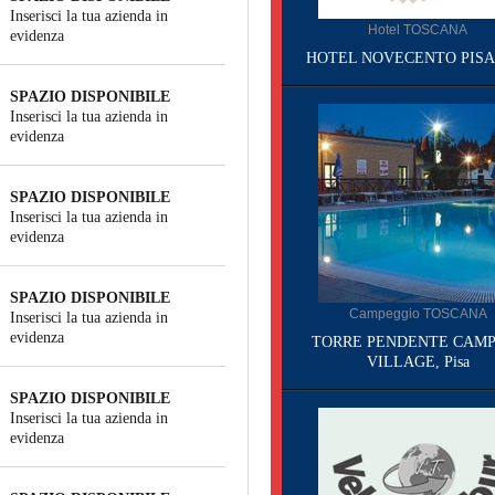
Inserisci la tua azienda in
Hotel TOSCANA
evidenza
HOTEL NOVECENTO PISA, 
SPAZIO DISPONIBILE
Inserisci la tua azienda in
evidenza
SPAZIO DISPONIBILE
Inserisci la tua azienda in
evidenza
SPAZIO DISPONIBILE
Campeggio TOSCANA
Inserisci la tua azienda in
evidenza
TORRE PENDENTE CAMP
VILLAGE, Pisa
SPAZIO DISPONIBILE
Inserisci la tua azienda in
evidenza