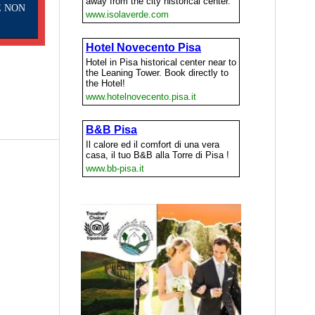
E NON