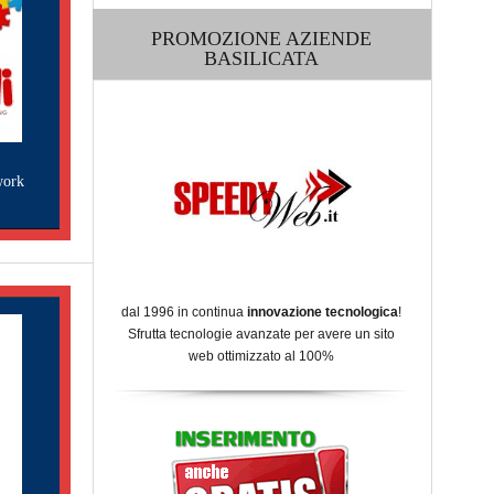
PROMOZIONE AZIENDE
BASILICATA
work
dal 1996 in continua
innovazione tecnologica
!
Sfrutta tecnologie avanzate per avere un sito
web ottimizzato al 100%