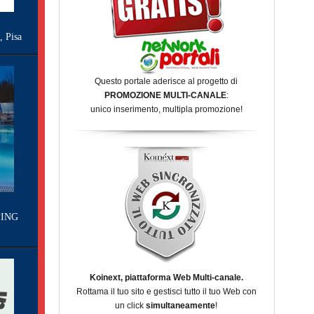
Pisa
Questo portale aderisce al progetto di
PROMOZIONE MULTI-CANALE
:
unico inserimento, multipla promozione!
ING
Koinext, piattaforma Web Multi-canale.
Rottama il tuo sito e gestisci tutto il tuo Web con
un click
simultaneamente
!