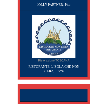
JOLLY PARTNER, Pisa
Ristorazione TOSCANA
RISTORANTE L'ISOLA CHE NON
C'ERA, Lucca