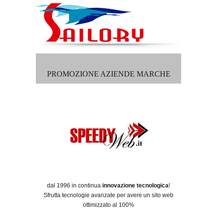
PROMOZIONE AZIENDE MARCHE
dal 1996 in continua
innovazione tecnologica
!
Sfrutta tecnologie avanzate per avere un sito web
ottimizzato al 100%