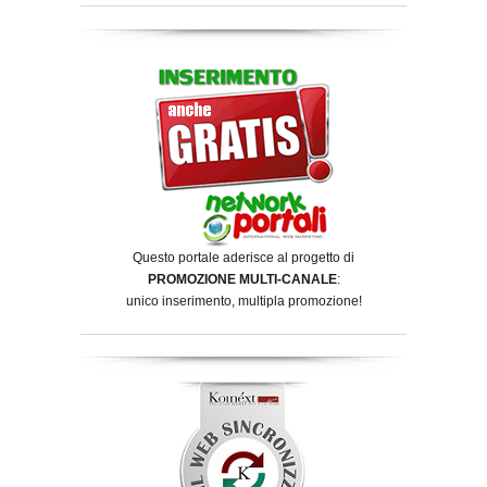
Questo portale aderisce al progetto di
PROMOZIONE MULTI-CANALE
:
unico inserimento, multipla promozione!