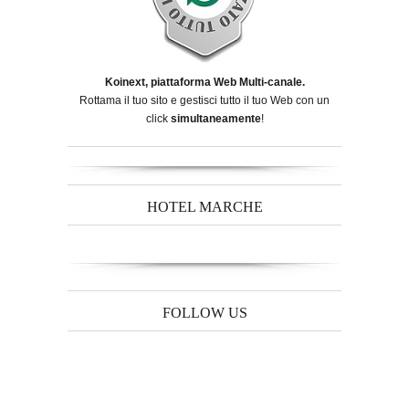
Koinext, piattaforma Web Multi-canale.
Rottama il tuo sito e gestisci tutto il tuo Web con un
click
simultaneamente
!
HOTEL MARCHE
FOLLOW US