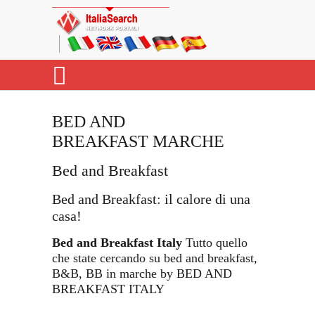
BED AND
BREAKFAST MARCHE
Bed and Breakfast
Bed and Breakfast: il calore di una
casa!
Bed and Breakfast Italy
Tutto quello
che state cercando su bed and breakfast,
B&B, BB in marche by BED AND
BREAKFAST ITALY