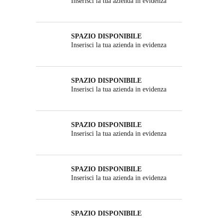
Inserisci la tua azienda in evidenza
SPAZIO DISPONIBILE
Inserisci la tua azienda in evidenza
SPAZIO DISPONIBILE
Inserisci la tua azienda in evidenza
SPAZIO DISPONIBILE
Inserisci la tua azienda in evidenza
SPAZIO DISPONIBILE
Inserisci la tua azienda in evidenza
SPAZIO DISPONIBILE