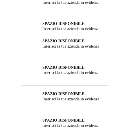
Inserisci la tua azienda in evidenza
SPAZIO DISPONIBILE
Inserisci la tua azienda in evidenza
SPAZIO DISPONIBILE
Inserisci la tua azienda in evidenza
SPAZIO DISPONIBILE
Inserisci la tua azienda in evidenza
SPAZIO DISPONIBILE
Inserisci la tua azienda in evidenza
SPAZIO DISPONIBILE
Inserisci la tua azienda in evidenza