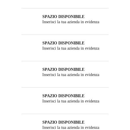
SPAZIO DISPONIBILE
Inserisci la tua azienda in evidenza
SPAZIO DISPONIBILE
Inserisci la tua azienda in evidenza
SPAZIO DISPONIBILE
Inserisci la tua azienda in evidenza
SPAZIO DISPONIBILE
Inserisci la tua azienda in evidenza
SPAZIO DISPONIBILE
Inserisci la tua azienda in evidenza