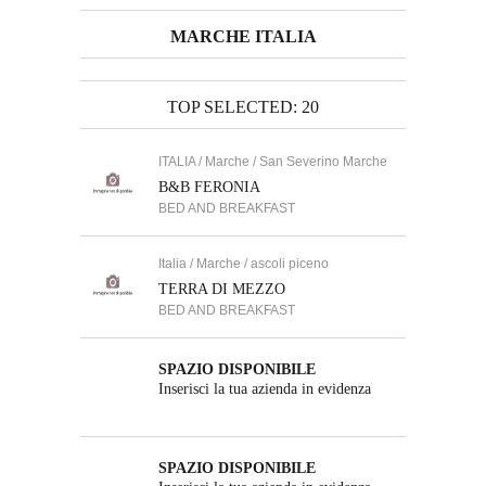
MARCHE ITALIA
TOP SELECTED: 20
ITALIA / Marche / San Severino Marche
B&B FERONIA
BED AND BREAKFAST
Italia / Marche / ascoli piceno
TERRA DI MEZZO
BED AND BREAKFAST
SPAZIO DISPONIBILE
Inserisci la tua azienda in evidenza
SPAZIO DISPONIBILE