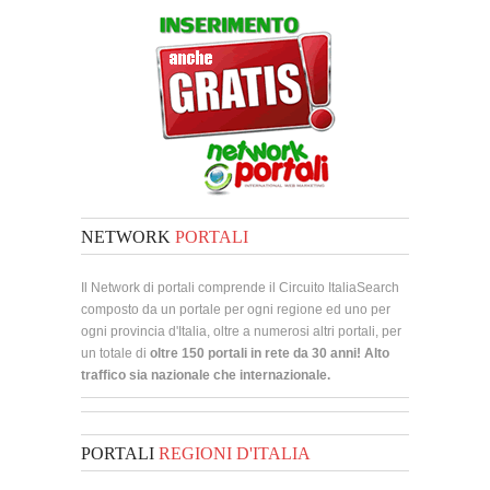
NETWORK
PORTALI
Il Network di portali comprende il Circuito ItaliaSearch
composto da un portale per ogni regione ed uno per
ogni provincia d'Italia, oltre a numerosi altri portali, per
un totale di
oltre 150 portali in rete da 30 anni! Alto
traffico sia nazionale che internazionale.
PORTALI
REGIONI D'ITALIA