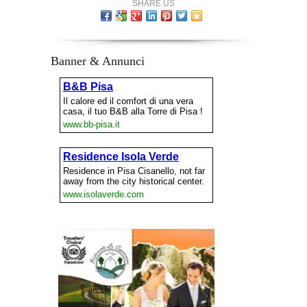
SHARE US
Banner & Annunci