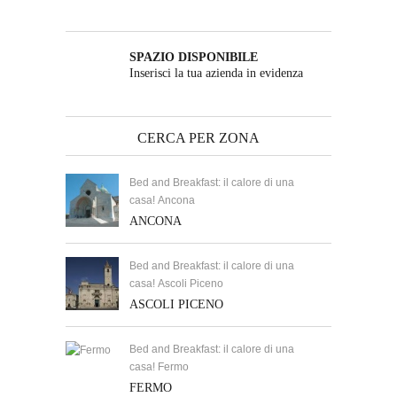
SPAZIO DISPONIBILE
Inserisci la tua azienda in evidenza
CERCA PER ZONA
Bed and Breakfast: il calore di una
casa! Ancona
ANCONA
Bed and Breakfast: il calore di una
casa! Ascoli Piceno
ASCOLI PICENO
Bed and Breakfast: il calore di una
casa! Fermo
FERMO