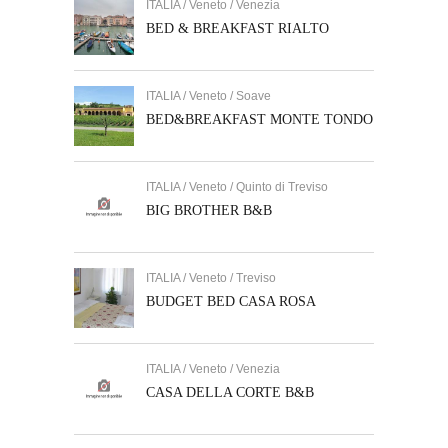
ITALIA / Veneto / Venezia
BED & BREAKFAST RIALTO
ITALIA / Veneto / Soave
BED&BREAKFAST MONTE TONDO
ITALIA / Veneto / Quinto di Treviso
BIG BROTHER B&B
ITALIA / Veneto / Treviso
BUDGET BED CASA ROSA
ITALIA / Veneto / Venezia
CASA DELLA CORTE B&B