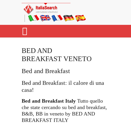
BED AND
BREAKFAST VENETO
Bed and Breakfast
Bed and Breakfast: il calore di una
casa!
Bed and Breakfast Italy
Tutto quello
che state cercando su bed and breakfast,
B&B, BB in veneto by BED AND
BREAKFAST ITALY