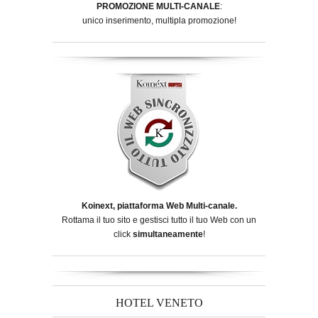
PROMOZIONE MULTI-CANALE
:
unico inserimento, multipla promozione!
Koinext, piattaforma Web Multi-canale.
Rottama il tuo sito e gestisci tutto il tuo Web con un
click
simultaneamente
!
HOTEL VENETO