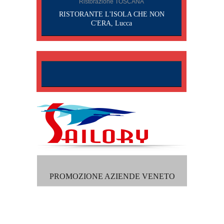
Ristorazione TOSCANA
RISTORANTE L'ISOLA CHE NON
C'ERA, Lucca
PROMOZIONE AZIENDE VENETO