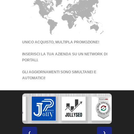
UNICO ACQUISTO, MULTIPLA PROMOZIONE!
INSERISCI LA TUA AZIENDA SU UN
NETWORK DI
PORTALI
.
GLI AGGIORNAMENTI SONO SIMULTANEI E
AUTOMATICI!
❮
❯