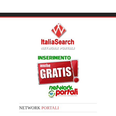
NETWORK
PORTALI