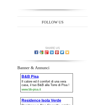
FOLLOW US
SHARE US
Banner & Annunci