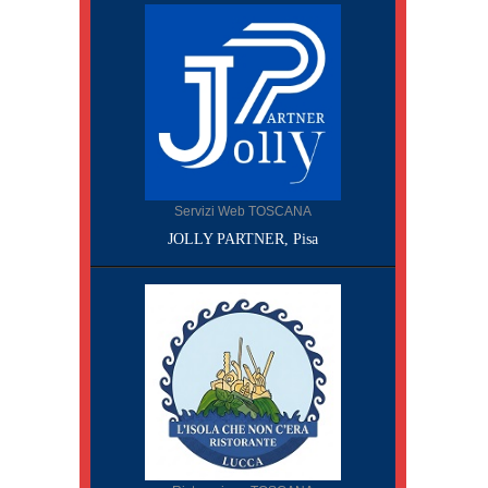
Servizi Web TOSCANA
JOLLY PARTNER, Pisa