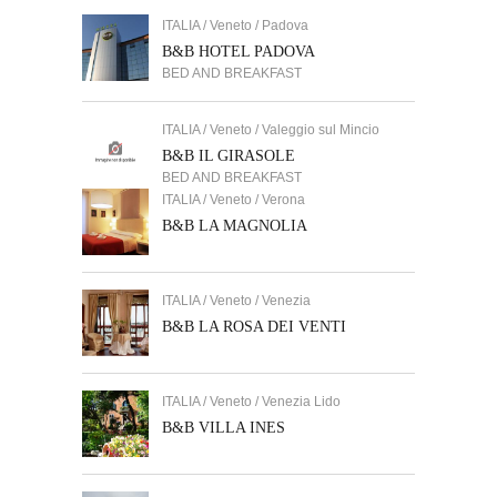
ITALIA / Veneto / Padova
B&B HOTEL PADOVA
BED AND BREAKFAST
ITALIA / Veneto / Valeggio sul Mincio
B&B IL GIRASOLE
BED AND BREAKFAST
ITALIA / Veneto / Verona
B&B LA MAGNOLIA
ITALIA / Veneto / Venezia
B&B LA ROSA DEI VENTI
ITALIA / Veneto / Venezia Lido
B&B VILLA INES