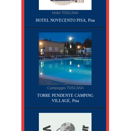
Hotel TOSCANA
HOTEL NOVECENTO PISA, Pisa
Campeggio TOSCANA
TORRE PENDENTE CAMPING
VILLAGE, Pisa