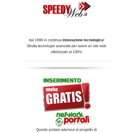
dal 1996 in continua
innovazione tecnologica
!
Sfrutta tecnologie avanzate per avere un sito web
ottimizzato al 100%
Questo portale aderisce al progetto di