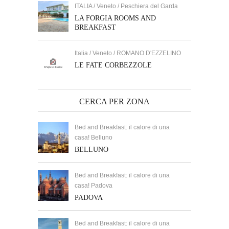
ITALIA / Veneto / Peschiera del Garda
LA FORGIA ROOMS AND
BREAKFAST
Italia / Veneto / ROMANO D'EZZELINO
LE FATE CORBEZZOLE
CERCA PER ZONA
Bed and Breakfast: il calore di una
casa! Belluno
BELLUNO
Bed and Breakfast: il calore di una
casa! Padova
PADOVA
Bed and Breakfast: il calore di una