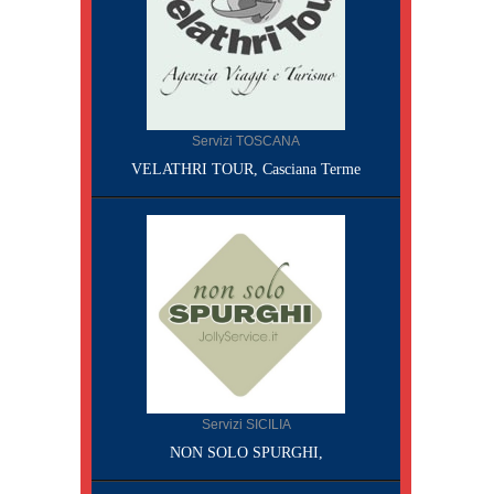
Servizi TOSCANA
VELATHRI TOUR, Casciana Terme
Servizi SICILIA
NON SOLO SPURGHI,