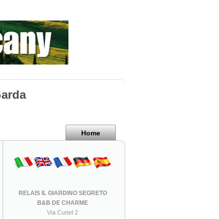
Garda
Home
RELAIS IL GIARDINO SEGRETO
B&B DE CHARME
Via Curiel 2