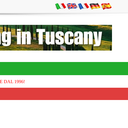
E DAL 1996!