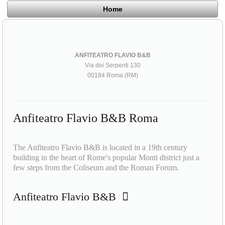
Home
ANFITEATRO FLAVIO B&B
Via dei Serpenti 130
00184 Roma (RM)
Anfiteatro Flavio B&B Roma
The Anfiteatro Flavio B&B is located in a 19th century
building in the heart of Rome's popular Monti district just a
few steps from the Coliseum and the Roman Forum.
Anfiteatro Flavio B&B