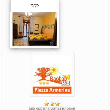
TOP
BED AND BREAKFAST BAOBAB