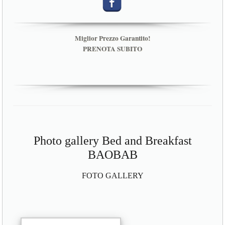
Miglior Prezzo Garantito!
PRENOTA SUBITO
Photo gallery Bed and Breakfast
BAOBAB
FOTO GALLERY