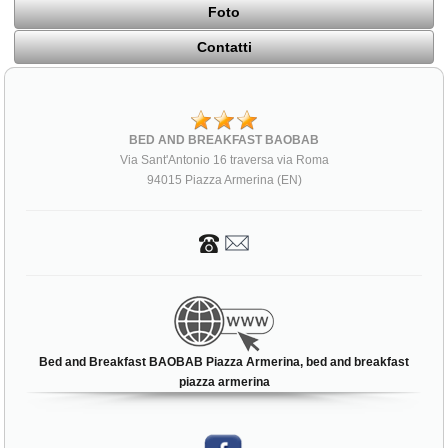
Foto
Contatti
BED AND BREAKFAST BAOBAB
Via Sant'Antonio 16 traversa via Roma
94015 Piazza Armerina (EN)
Bed and Breakfast BAOBAB Piazza Armerina, bed and breakfast
piazza armerina