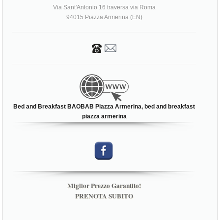
Via Sant'Antonio 16 traversa via Roma
94015 Piazza Armerina (EN)
Bed and Breakfast BAOBAB Piazza Armerina, bed and breakfast
piazza armerina
Miglior Prezzo Garantito!
PRENOTA SUBITO