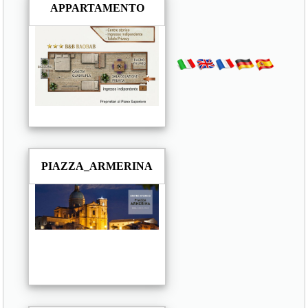
APPARTAMENTO
PIAZZA_ARMERINA