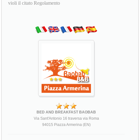
violi il citato Regolamento
BED AND BREAKFAST BAOBAB
Via Sant'Antonio 16 traversa via Roma
94015 Piazza Armerina (EN)