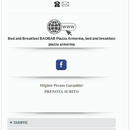
Bed and Breakfast BAOBAB Piazza Armerina, bed and breakfast
piazza armerina
Miglior Prezzo Garantito!
PRENOTA SUBITO
TARIFFE