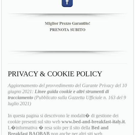
Miglior Prezzo Garantito!
PRENOTA SUBITO
PRIVACY & COOKIE POLICY
Aggiornamento del provvedimento del Garante Privacy del 10
giugno 2021:
Linee guida cookie e altri strumenti di
tracciamento
(Pubblicato sulla Gazzetta Ufficiale n. 163 del 9
luglio 2021)
In questa pagina si descrivono le modalit� di gestione dei
cookie presenti sul sito web
www.bed-and-breakfast-italy.it
.
L�informativa � resa solo per il sito della
Bed and
Breakfast BAOBAB
non anche per altri siti web