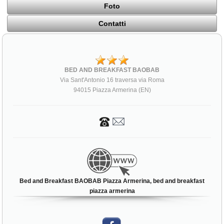
Foto
Contatti
BED AND BREAKFAST BAOBAB
Via Sant'Antonio 16 traversa via Roma
94015 Piazza Armerina (EN)
Bed and Breakfast BAOBAB Piazza Armerina, bed and breakfast
piazza armerina