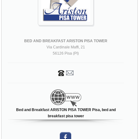
BED AND BREAKFAST ARISTON PISA TOWER
Via Cardinale Maffi, 21
56126 Pisa (PI)
Bed and Breakfast ARISTON PISA TOWER Pisa, bed and
breakfast pisa tower