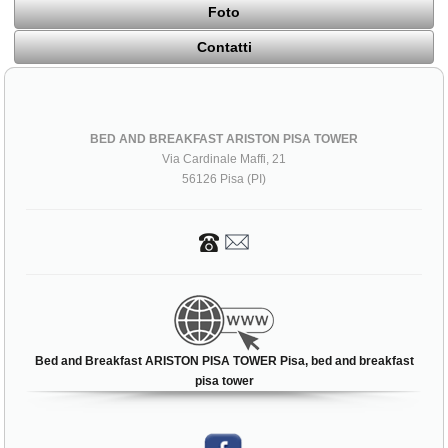
Foto
Contatti
BED AND BREAKFAST ARISTON PISA TOWER
Via Cardinale Maffi, 21
56126 Pisa (PI)
Bed and Breakfast ARISTON PISA TOWER Pisa, bed and breakfast
pisa tower