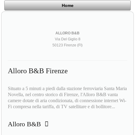
Home
ALLORO B&B
Via Del Giglio 8
50123 Firenze (FI)
Alloro B&B Firenze
Situato a 5 minuti a piedi dalla stazione ferroviaria Santa Maria
Novella, nel centro storico di Firenze, l'Alloro B&B vanta
camere dotate di aria condizionata, di connessione internet Wi-
Fi compresa nella tariffa, di TV satellitare e di bollitore...
Alloro B&B