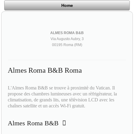
Home
ALMES ROMA B&B
Via Augusto Aubry, 3
00195 Roma (RM)
Almes Roma B&B Roma
L'Almes Roma B&B se trouve à proximitè du Vatican. Il
propose des chambres lumineuses avec un rèfrigèrateur, la
climatisation, de grands lits, une tèlèvision LCD avec les
chaînes satellite et un accès Wi-Fi gratuit.
Almes Roma B&B