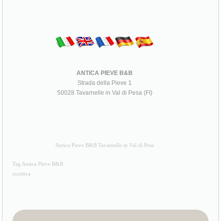
ANTICA PIEVE B&B
Strada della Pieve 1
50028 Tavarnelle in Val di Pesa (FI)
Antica Pieve B&B Tavarnelle in Val di Pesa
Tag Antica Pieve B&B
ricettiva