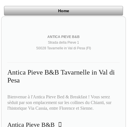
Home
ANTICA PIEVE B&B
Strada della Pieve 1
50028 Tavarnelle in Val di Pesa (FI)
Antica Pieve B&B Tavarnelle in Val di
Pesa
Bienvenue à l'Antica Pieve Bed & Breakfast ! Vous serez
sèduit par son emplacement sur les collines du Chianti, sur
l'historique Via Cassia, entre Florence et Sienne.
Antica Pieve B&B