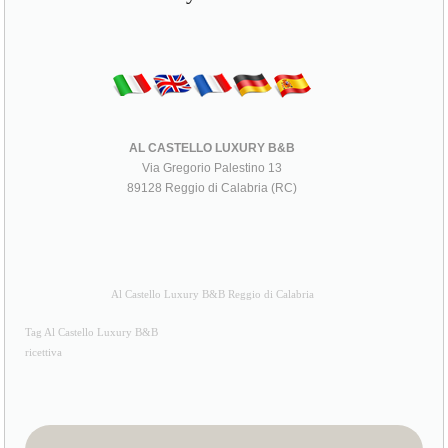
AL CASTELLO LUXURY B&B
Via Gregorio Palestino 13
89128 Reggio di Calabria (RC)
Al Castello Luxury B&B Reggio di Calabria
Tag Al Castello Luxury B&B
ricettiva