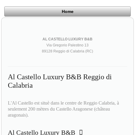
Home
AL CASTELLO LUXURY B&B
Via Gregorio Palestino 13
89128 Reggio di Calabria (RC)
Al Castello Luxury B&B Reggio di
Calabria
L'Al Castello est situè dans le centre de Reggio Calabria, à
seulement 200 mètres du Castello Aragonese (château
aragonais).
Al Castello Luxury B&B