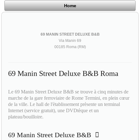
Home
69 MANIN STREET DELUXE B&B
Via Manin 69
00185 Roma (RM)
69 Manin Street Deluxe B&B Roma
Le 69 Manin Street Deluxe B&B se trouve à cinq minutes de
marche de la gare ferroviaire de Rome Termini, en plein cœur
de la ville. Le hall de l'ètablissement prèsente un terminal
Internet (service gratuit), une DVDtèque et un
plateau/bouilloire.
69 Manin Street Deluxe B&B