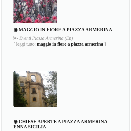
◉ MAGGIO IN FIORE A PIAZZA ARMERINA

Eventi Piazza Armerina (En)
[ leggi tutto:
maggio in fiore a piazza armerina
]
◉ CHIESE APERTE A PIAZZA ARMERINA
ENNA SICILIA