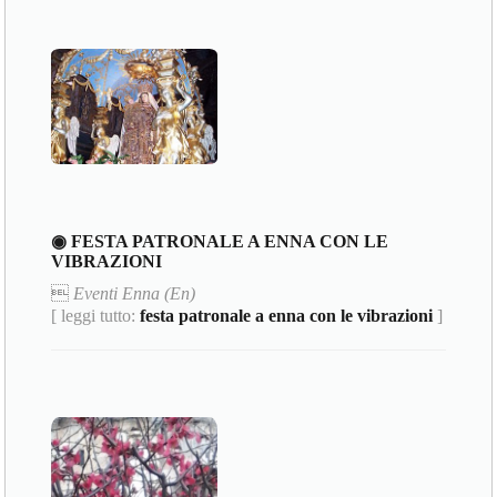
◉ FESTA PATRONALE A ENNA CON LE
VIBRAZIONI

Eventi Enna (En)
[ leggi tutto:
festa patronale a enna con le vibrazioni
]