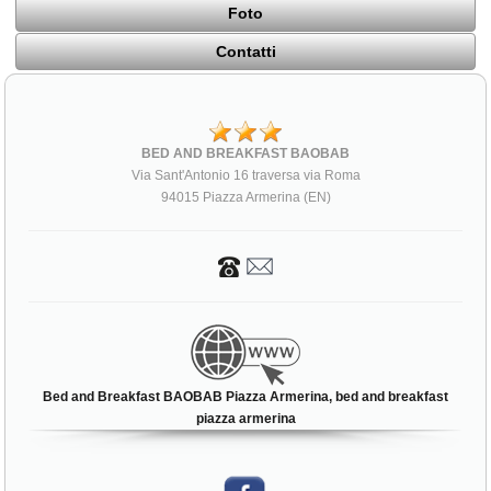
Foto
Contatti
BED AND BREAKFAST BAOBAB
Via Sant'Antonio 16 traversa via Roma
94015 Piazza Armerina (EN)
Bed and Breakfast BAOBAB Piazza Armerina, bed and breakfast
piazza armerina