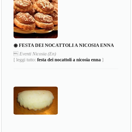
◉ FESTA DEI NOCATTOLI A NICOSIA ENNA

Eventi Nicosia (En)
[ leggi tutto:
festa dei nocattoli a nicosia enna
]