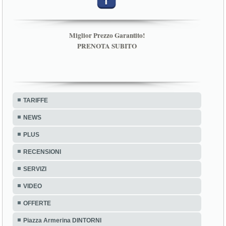
Miglior Prezzo Garantito!
PRENOTA SUBITO
TARIFFE
NEWS
PLUS
RECENSIONI
SERVIZI
VIDEO
OFFERTE
Piazza Armerina DINTORNI