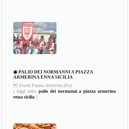
◉ PALIO DEI NORMANNI A PIAZZA
ARMERINA ENNA SICILIA

Eventi Piazza Armerina (En)
[ leggi tutto:
palio dei normanni a piazza armerina
enna sicilia
]