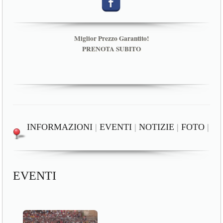
Miglior Prezzo Garantito!
PRENOTA SUBITO
INFORMAZIONI
|
EVENTI
|
NOTIZIE
|
FOTO
|
EVENTI