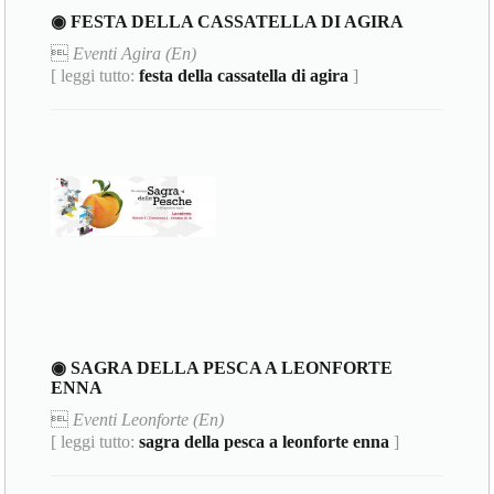
◉ FESTA DELLA CASSATELLA DI AGIRA

Eventi Agira (En)
[ leggi tutto:
festa della cassatella di agira
]
◉ SAGRA DELLA PESCA A LEONFORTE
ENNA

Eventi Leonforte (En)
[ leggi tutto:
sagra della pesca a leonforte enna
]