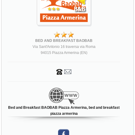
BED AND BREAKFAST BAOBAB
Via Sant'Antonio 16 traversa via Roma
94015 Piazza Armerina (EN)
Bed and Breakfast BAOBAB Piazza Armerina, bed and breakfast
piazza armerina