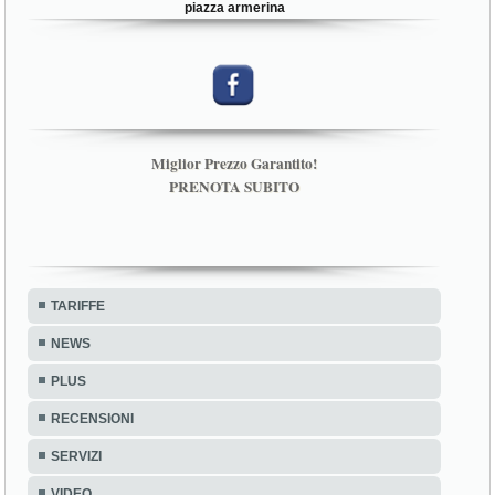
piazza armerina
Miglior Prezzo Garantito!
PRENOTA SUBITO
TARIFFE
NEWS
PLUS
RECENSIONI
SERVIZI
VIDEO