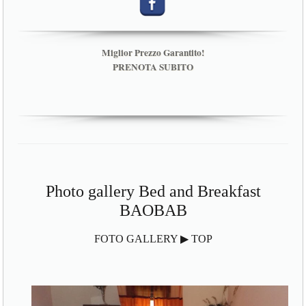
Miglior Prezzo Garantito!
PRENOTA SUBITO
Photo gallery Bed and Breakfast
BAOBAB
FOTO GALLERY ▶ TOP