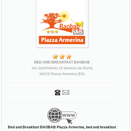
BED AND BREAKFAST BAOBAB
Via Sant'Antonio 16 traversa via Roma
94015 Piazza Armerina (EN)
Bed and Breakfast BAOBAB Piazza Armerina, bed and breakfast