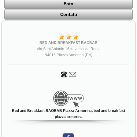
Foto
Contatti
BED AND BREAKFAST BAOBAB
Via Sant'Antonio 16 traversa via Roma
94015 Piazza Armerina (EN)
Bed and Breakfast BAOBAB Piazza Armerina, bed and breakfast
piazza armerina