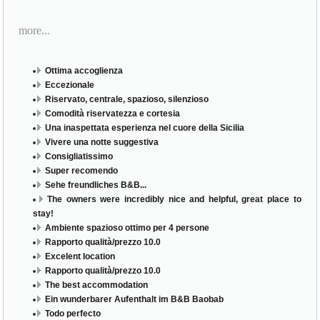
more...
Ottima accoglienza
Eccezionale
Riservato, centrale, spazioso, silenzioso
Comodità riservatezza e cortesia
Una inaspettata esperienza nel cuore della Sicilia
Vivere una notte suggestiva
Consigliatissimo
Super recomendo
Sehe freundliches B&B...
The owners were incredibly nice and helpful, great place to
stay!
Ambiente spazioso ottimo per 4 persone
Rapporto qualità/prezzo 10.0
Excelent location
Rapporto qualità/prezzo 10.0
The best accommodation
Ein wunderbarer Aufenthalt im B&B Baobab
Todo perfecto