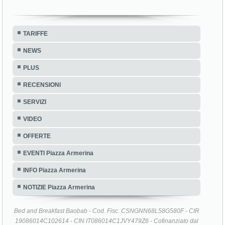
TARIFFE
NEWS
PLUS
RECENSIONI
SERVIZI
VIDEO
OFFERTE
EVENTI Piazza Armerina
INFO Piazza Armerina
NOTIZIE Piazza Armerina
Bed and Breakfast Baobab - Cod. Fisc. CSNGNN68L58G580F - CIR
19086014C102614 - CIN IT086014C1JVY479Z6 - Cofinanziato dal