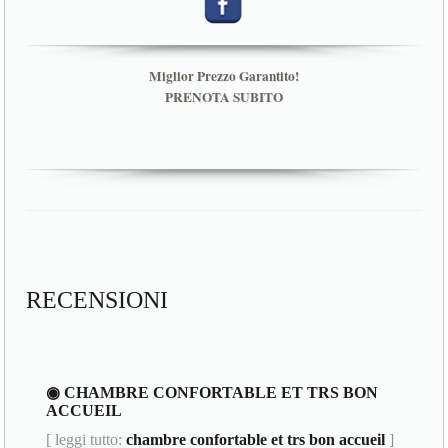
Miglior Prezzo Garantito!
PRENOTA SUBITO
RECENSIONI
◉ CHAMBRE CONFORTABLE ET TRS BON
ACCUEIL
[ leggi tutto:
chambre confortable et trs bon accueil
]