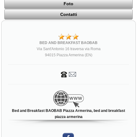
Foto
Contatti
BED AND BREAKFAST BAOBAB
Via Sant'Antonio 16 traversa via Roma
94015 Piazza Armerina (EN)
Bed and Breakfast BAOBAB Piazza Armerina, bed and breakfast
piazza armerina