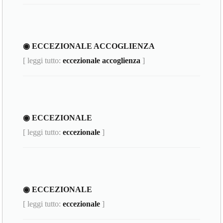
◉ ECCEZIONALE ACCOGLIENZA
[ leggi tutto:
eccezionale accoglienza
]
◉ ECCEZIONALE
[ leggi tutto:
eccezionale
]
◉ ECCEZIONALE
[ leggi tutto:
eccezionale
]