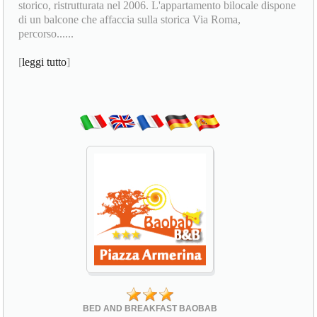
storico, ristrutturata nel 2006. L'appartamento bilocale dispone
di un balcone che affaccia sulla storica Via Roma,
percorso......
[
leggi tutto
]
BED AND BREAKFAST BAOBAB