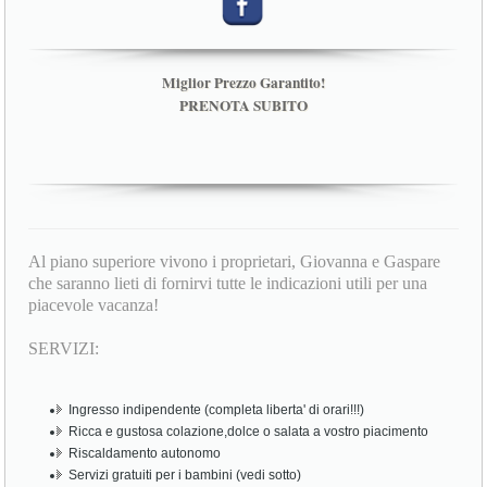
Miglior Prezzo Garantito!
PRENOTA SUBITO
Al piano superiore vivono i proprietari, Giovanna e Gaspare
che saranno lieti di fornirvi tutte le indicazioni utili per una
piacevole vacanza!
SERVIZI:
Ingresso indipendente (completa liberta' di orari!!!)
Ricca e gustosa colazione,dolce o salata a vostro piacimento
Riscaldamento autonomo
Servizi gratuiti per i bambini (vedi sotto)