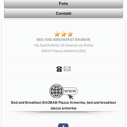
Foto
Contatti
BED AND BREAKFAST BAOBAB
Via Sant'Antonio 16 traversa via Roma
94015 Piazza Armerina (EN)
Bed and Breakfast BAOBAB Piazza Armerina, bed and breakfast
piazza armerina