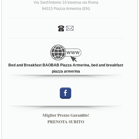
Via Sant'Antonio 16 traversa via Roma
94015 Piazza Armerina (EN)
Bed and Breakfast BAOBAB Piazza Armerina, bed and breakfast
piazza armerina
Miglior Prezzo Garantito!
PRENOTA SUBITO