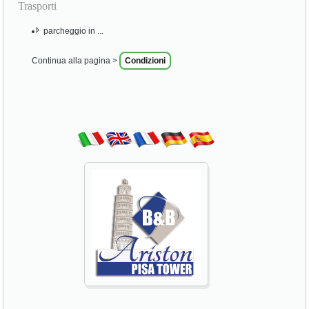
Trasporti
parcheggio in ...
Continua alla pagina >
Condizioni