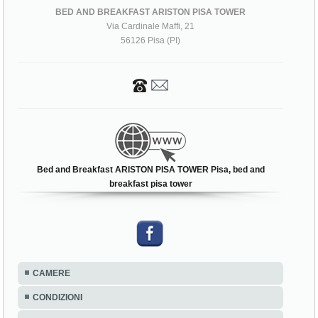
BED AND BREAKFAST ARISTON PISA TOWER
Via Cardinale Maffi, 21
56126 Pisa (PI)
Bed and Breakfast ARISTON PISA TOWER Pisa, bed and
breakfast pisa tower
CAMERE
CONDIZIONI