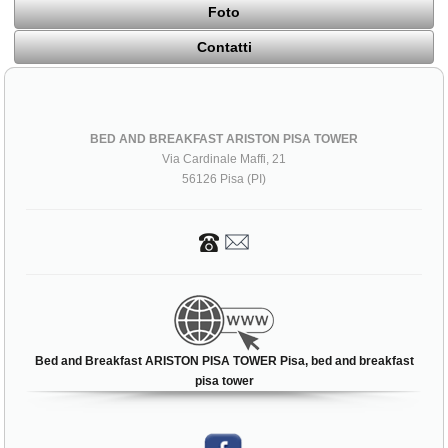
Foto
Contatti
BED AND BREAKFAST ARISTON PISA TOWER
Via Cardinale Maffi, 21
56126 Pisa (PI)
Bed and Breakfast ARISTON PISA TOWER Pisa, bed and breakfast
pisa tower