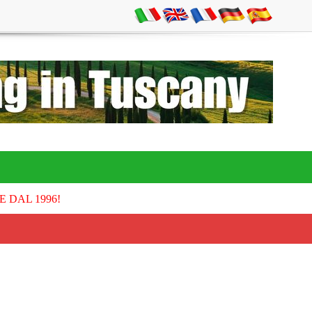
E DAL 1996!