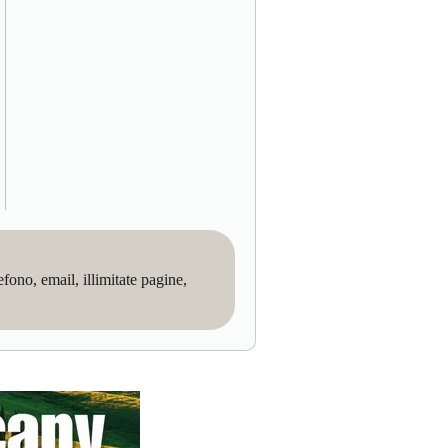
no, email, illimitate pagine,