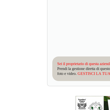
Sei il proprietario di questa azien
Prendi la gestione diretta di que
foto e video.
GESTISCI LA TUA 