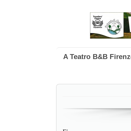
A Teatro B&B Firenz