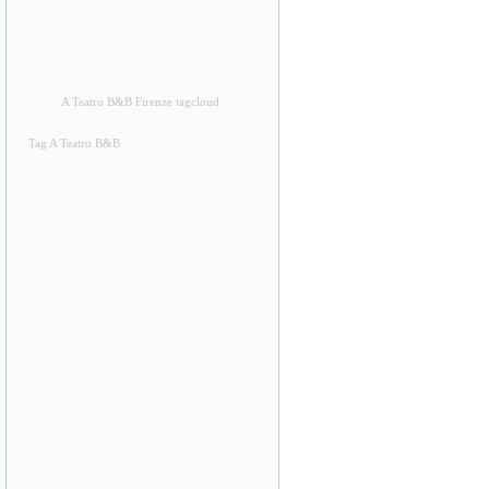
A Teatro B&B Firenze tagcloud
Tag A Teatro B&B