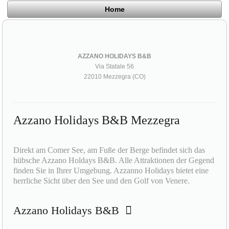
Home
AZZANO HOLIDAYS B&B
Via Statale 56
22010 Mezzegra (CO)
Azzano Holidays B&B Mezzegra
Direkt am Comer See, am Fuße der Berge befindet sich das
hübsche Azzano Holdays B&B. Alle Attraktionen der Gegend
finden Sie in Ihrer Umgebung. Azzanno Holidays bietet eine
herrliche Sicht über den See und den Golf von Venere.
Azzano Holidays B&B