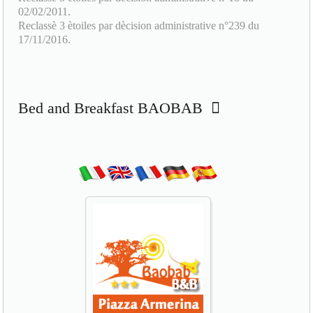
17/11/2016.
Bed and Breakfast BAOBAB