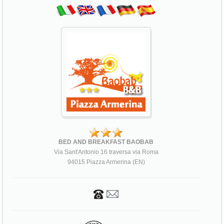
BED AND BREAKFAST BAOBAB
Via Sant'Antonio 16 traversa via Roma
94015 Piazza Armerina (EN)