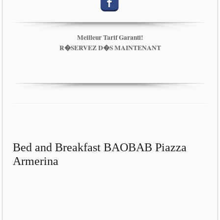
Meilleur Tarif Garanti!
R�SERVEZ D�S MAINTENANT
Bed and Breakfast BAOBAB Piazza
Armerina