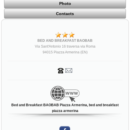
Photo
Contacts
BED AND BREAKFAST BAOBAB
Via Sant'Antonio 16 traversa via Roma
94015 Piazza Armerina (EN)
Bed and Breakfast BAOBAB Piazza Armerina, bed and breakfast
piazza armerina