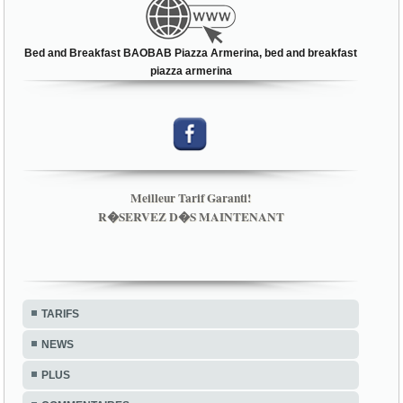
Bed and Breakfast BAOBAB Piazza Armerina, bed and breakfast
piazza armerina
Meilleur Tarif Garanti!
R�SERVEZ D�S MAINTENANT
TARIFS
NEWS
PLUS