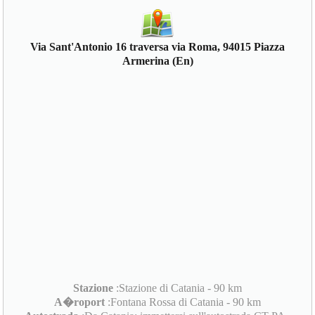
Via Sant'Antonio 16 traversa via Roma, 94015 Piazza
Armerina (En)
Stazione
:Stazione di Catania - 90 km
A�roport
:Fontana Rossa di Catania - 90 km