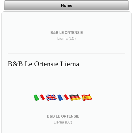
Home
B&B LE ORTENSIE
Lierna (LC)
B&B Le Ortensie Lierna
B&B LE ORTENSIE
Lierna (LC)