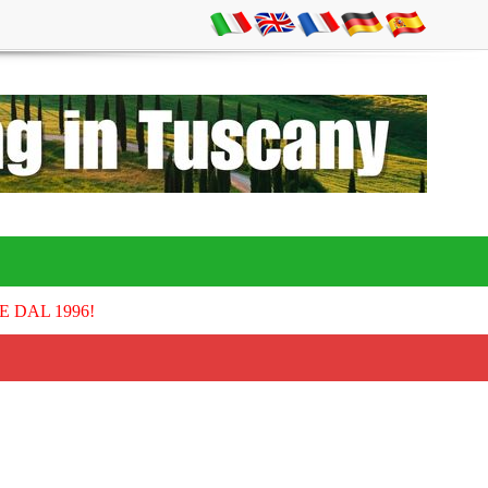
E DAL 1996!