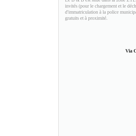
invités (pour le chargement et le d
d'immatriculation à la police municipal
gratuits et à proximité.
Via C