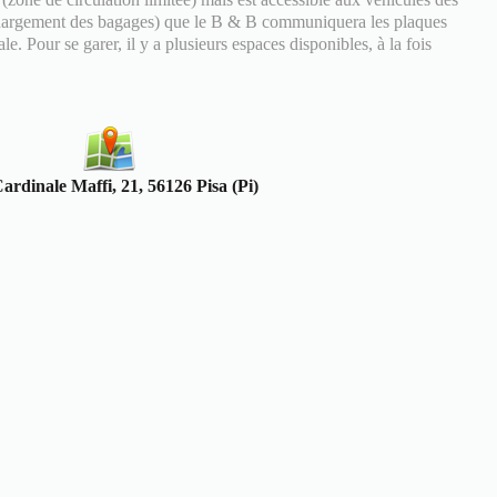
échargement des bagages) que le B & B communiquera les plaques
e. Pour se garer, il y a plusieurs espaces disponibles, à la fois
ardinale Maffi, 21, 56126 Pisa (Pi)