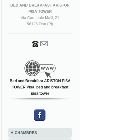
BED AND BREAKFAST ARISTON
PISA TOWER
Via Cardinale Maffi, 21
56126 Pisa (PI)
Bed and Breakfast ARISTON PISA
TOWER Pisa, bed and breakfast
pisa tower
CHAMBRES