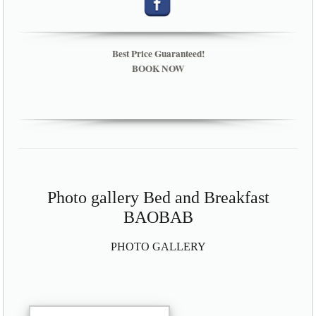
Best Price Guaranteed!
BOOK NOW
Photo gallery Bed and Breakfast
BAOBAB
PHOTO GALLERY