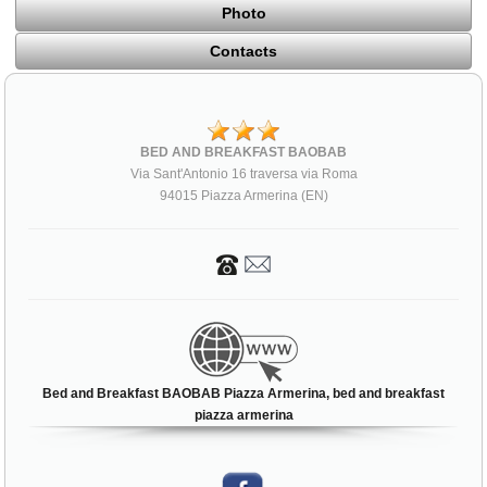
Photo
Contacts
BED AND BREAKFAST BAOBAB
Via Sant'Antonio 16 traversa via Roma
94015 Piazza Armerina (EN)
Bed and Breakfast BAOBAB Piazza Armerina, bed and breakfast
piazza armerina