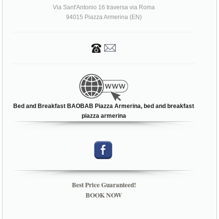
Via Sant'Antonio 16 traversa via Roma
94015 Piazza Armerina (EN)
Bed and Breakfast BAOBAB Piazza Armerina, bed and breakfast
piazza armerina
Best Price Guaranteed!
BOOK NOW