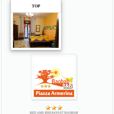
TOP
BED AND BREAKFAST BAOBAB