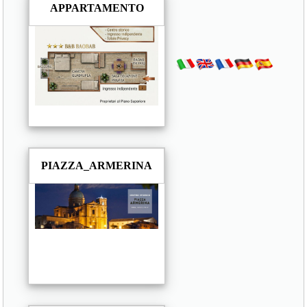
APPARTAMENTO
PIAZZA_ARMERINA