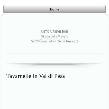
Home
ANTICA PIEVE B&B
Strada della Pieve 1
50028 Tavarnelle in Val di Pesa (FI)
Tavarnelle in Val di Pesa