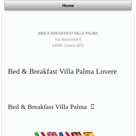
Home
BED & BREAKFAST VILLA PALMA
Via Nazionale 5
24065 Lovere (BG)
Bed & Breakfast Villa Palma Lovere
Bed & Breakfast Villa Palma