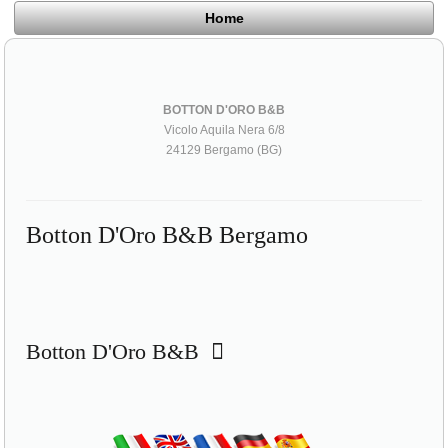
Home
BOTTON D'ORO B&B
Vicolo Aquila Nera 6/8
24129 Bergamo (BG)
Botton D'Oro B&B Bergamo
Botton D'Oro B&B