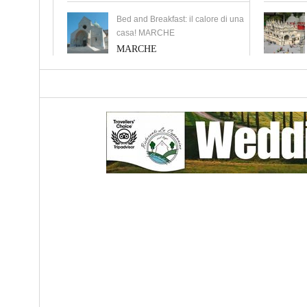
Bed and Breakfast: il calore di una
casa! MARCHE
MARCHE