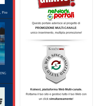
Pisa
Questo portale aderisce al progetto di
PROMOZIONE MULTI-CANALE
:
unico inserimento, multipla promozione!
ING
Koinext, piattaforma Web Multi-canale.
Rottama il tuo sito e gestisci tutto il tuo Web con
un click
simultaneamente
!