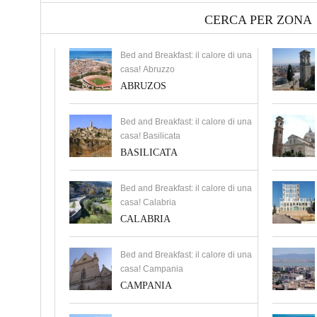
CERCA PER ZONA
Bed and Breakfast: il calore di una
casa! Abruzzo
ABRUZOS
Bed and Breakfast: il calore di una
casa! Basilicata
BASILICATA
Bed and Breakfast: il calore di una
casa! Calabria
CALABRIA
Bed and Breakfast: il calore di una
casa! Campania
CAMPANIA