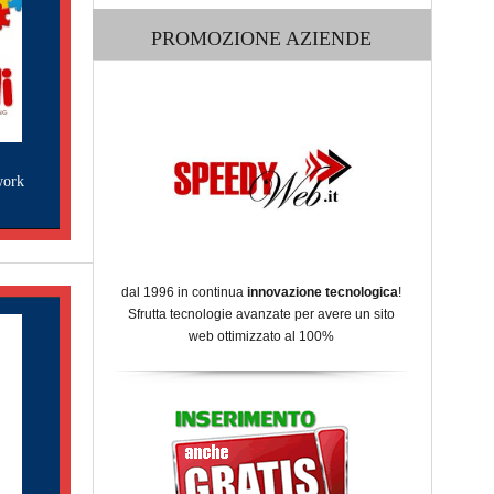
PROMOZIONE AZIENDE
work
dal 1996 in continua
innovazione tecnologica
!
Sfrutta tecnologie avanzate per avere un sito
web ottimizzato al 100%