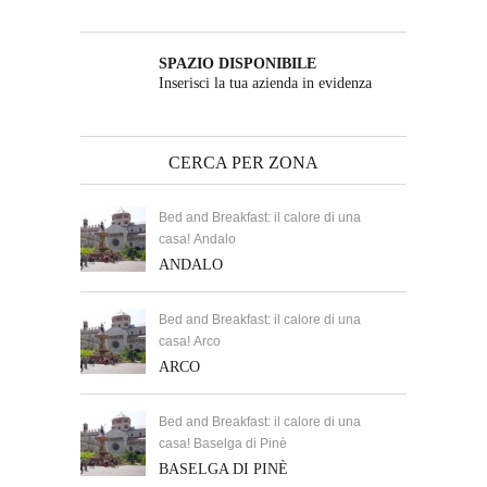
SPAZIO DISPONIBILE
Inserisci la tua azienda in evidenza
CERCA PER ZONA
Bed and Breakfast: il calore di una
casa! Andalo
ANDALO
Bed and Breakfast: il calore di una
casa! Arco
ARCO
Bed and Breakfast: il calore di una
casa! Baselga di Pinè
BASELGA DI PINÈ