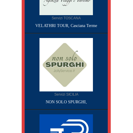
Servizi TOSCANA
VELATHRI TOUR, Casciana Terme
Servizi SICILIA
NON SOLO SPURGHI,