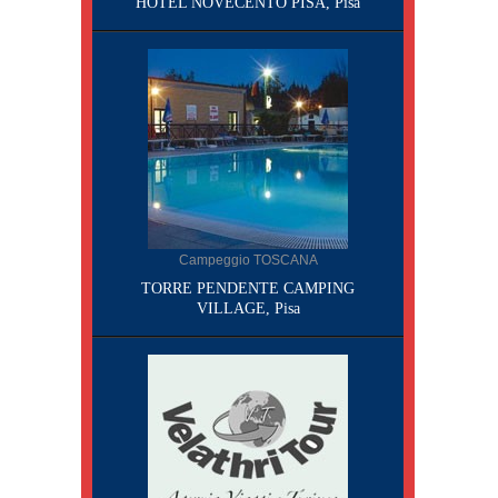
HOTEL NOVECENTO PISA, Pisa
Campeggio TOSCANA
TORRE PENDENTE CAMPING
VILLAGE, Pisa