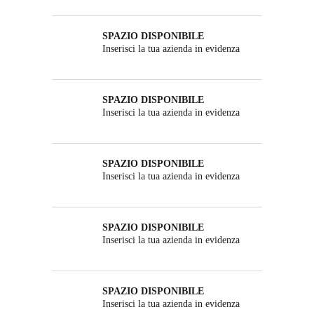
SPAZIO DISPONIBILE
Inserisci la tua azienda in evidenza
SPAZIO DISPONIBILE
Inserisci la tua azienda in evidenza
SPAZIO DISPONIBILE
Inserisci la tua azienda in evidenza
SPAZIO DISPONIBILE
Inserisci la tua azienda in evidenza
SPAZIO DISPONIBILE
Inserisci la tua azienda in evidenza