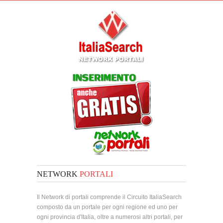
NETWORK
PORTALI
Il Network di portali comprende il Circuito ItaliaSearch
composto da un portale per ogni regione ed uno per
ogni provincia d'Italia, oltre a numerosi altri portali, per