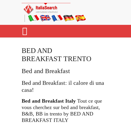
BED AND
BREAKFAST TRENTO
Bed and Breakfast
Bed and Breakfast: il calore di una
casa!
Bed and Breakfast Italy
Tout ce que
vous cherchez sur bed and breakfast,
B&B, BB in trento by BED AND
BREAKFAST ITALY