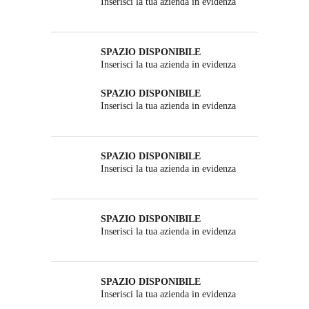
Inserisci la tua azienda in evidenza
SPAZIO DISPONIBILE
Inserisci la tua azienda in evidenza
SPAZIO DISPONIBILE
Inserisci la tua azienda in evidenza
SPAZIO DISPONIBILE
Inserisci la tua azienda in evidenza
SPAZIO DISPONIBILE
Inserisci la tua azienda in evidenza
SPAZIO DISPONIBILE
Inserisci la tua azienda in evidenza