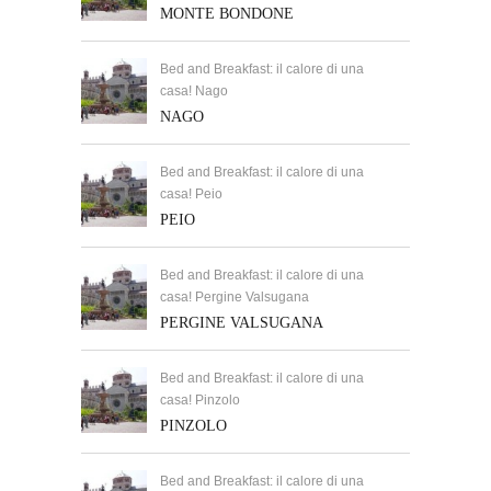
MONTE BONDONE
Bed and Breakfast: il calore di una
casa! Nago
NAGO
Bed and Breakfast: il calore di una
casa! Peio
PEIO
Bed and Breakfast: il calore di una
casa! Pergine Valsugana
PERGINE VALSUGANA
Bed and Breakfast: il calore di una
casa! Pinzolo
PINZOLO
Bed and Breakfast: il calore di una