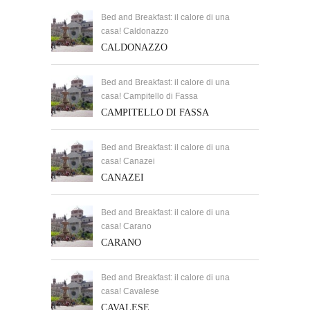
Bed and Breakfast: il calore di una
casa! Caldonazzo
CALDONAZZO
Bed and Breakfast: il calore di una
casa! Campitello di Fassa
CAMPITELLO DI FASSA
Bed and Breakfast: il calore di una
casa! Canazei
CANAZEI
Bed and Breakfast: il calore di una
casa! Carano
CARANO
Bed and Breakfast: il calore di una
casa! Cavalese
CAVALESE