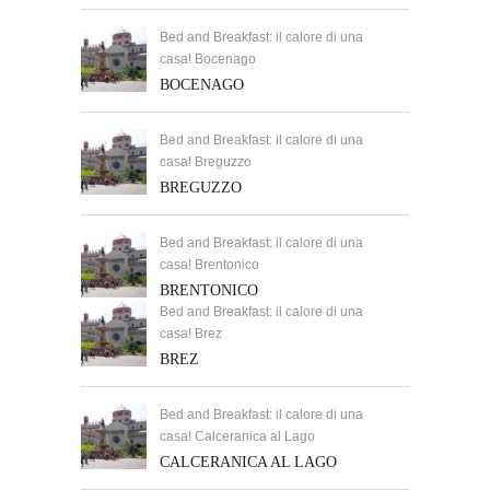
Bed and Breakfast: il calore di una
casa! Bocenago
BOCENAGO
Bed and Breakfast: il calore di una
casa! Breguzzo
BREGUZZO
Bed and Breakfast: il calore di una
casa! Brentonico
BRENTONICO
Bed and Breakfast: il calore di una
casa! Brez
BREZ
Bed and Breakfast: il calore di una
casa! Calceranica al Lago
CALCERANICA AL LAGO