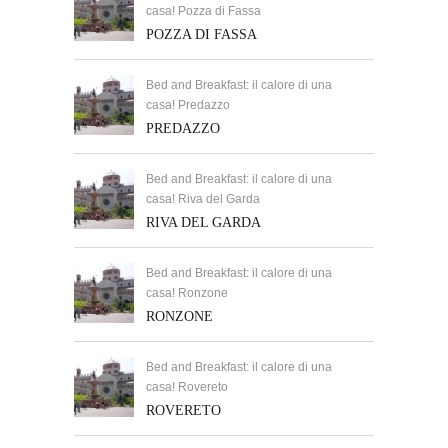
casa! Pozza di Fassa
POZZA DI FASSA
Bed and Breakfast: il calore di una
casa! Predazzo
PREDAZZO
Bed and Breakfast: il calore di una
casa! Riva del Garda
RIVA DEL GARDA
Bed and Breakfast: il calore di una
casa! Ronzone
RONZONE
Bed and Breakfast: il calore di una
casa! Rovereto
ROVERETO