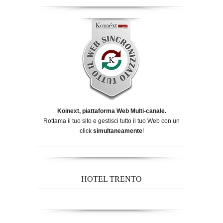
Koinext, piattaforma Web Multi-canale.
Rottama il tuo sito e gestisci tutto il tuo Web con un
click
simultaneamente
!
HOTEL TRENTO