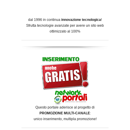
dal 1996 in continua
innovazione tecnologica
!
Sfrutta tecnologie avanzate per avere un sito web
ottimizzato al 100%
Questo portale aderisce al progetto di
PROMOZIONE MULTI-CANALE
:
unico inserimento, multipla promozione!