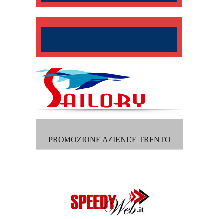
PROMOZIONE AZIENDE TRENTO