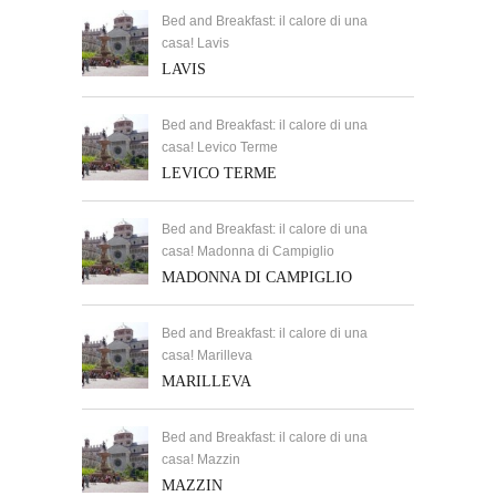
Bed and Breakfast: il calore di una
casa! Lavis
LAVIS
Bed and Breakfast: il calore di una
casa! Levico Terme
LEVICO TERME
Bed and Breakfast: il calore di una
casa! Madonna di Campiglio
MADONNA DI CAMPIGLIO
Bed and Breakfast: il calore di una
casa! Marilleva
MARILLEVA
Bed and Breakfast: il calore di una
casa! Mazzin
MAZZIN