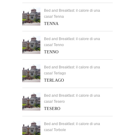
Bed and Breakfast: il calore di una
casa! Tenna
TENNA
Bed and Breakfast: il calore di una
casa! Tenno
TENNO
Bed and Breakfast: il calore di una
casa! Terlago
TERLAGO
Bed and Breakfast: il calore di una
casa! Tesero
TESERO
Bed and Breakfast: il calore di una
casa! Torbole