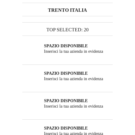
TRENTO ITALIA
TOP SELECTED: 20
SPAZIO DISPONIBILE
Inserisci la tua azienda in evidenza
SPAZIO DISPONIBILE
Inserisci la tua azienda in evidenza
SPAZIO DISPONIBILE
Inserisci la tua azienda in evidenza
SPAZIO DISPONIBILE
Inserisci la tua azienda in evidenza