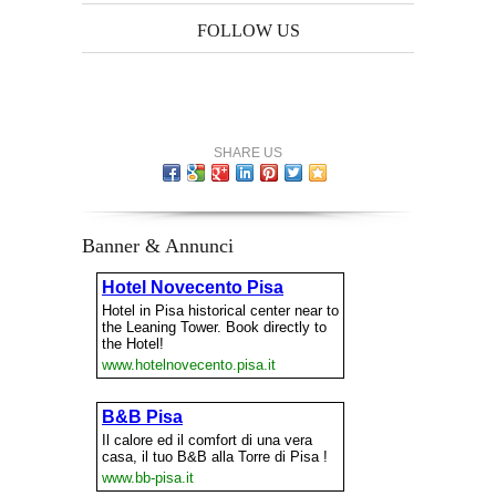
FOLLOW US
SHARE US
Banner & Annunci