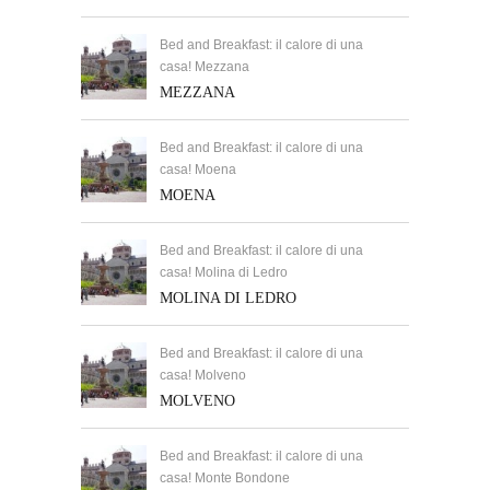
Bed and Breakfast: il calore di una
casa! Mezzana
MEZZANA
Bed and Breakfast: il calore di una
casa! Moena
MOENA
Bed and Breakfast: il calore di una
casa! Molina di Ledro
MOLINA DI LEDRO
Bed and Breakfast: il calore di una
casa! Molveno
MOLVENO
Bed and Breakfast: il calore di una
casa! Monte Bondone