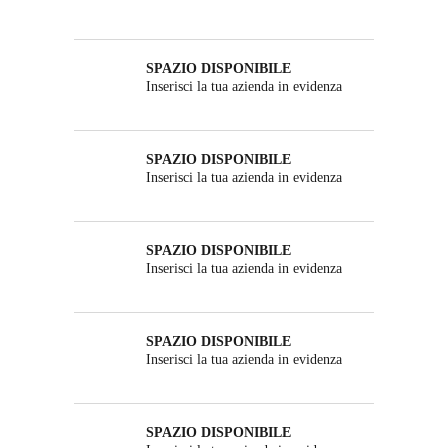
SPAZIO DISPONIBILE
Inserisci la tua azienda in evidenza
SPAZIO DISPONIBILE
Inserisci la tua azienda in evidenza
SPAZIO DISPONIBILE
Inserisci la tua azienda in evidenza
SPAZIO DISPONIBILE
Inserisci la tua azienda in evidenza
SPAZIO DISPONIBILE