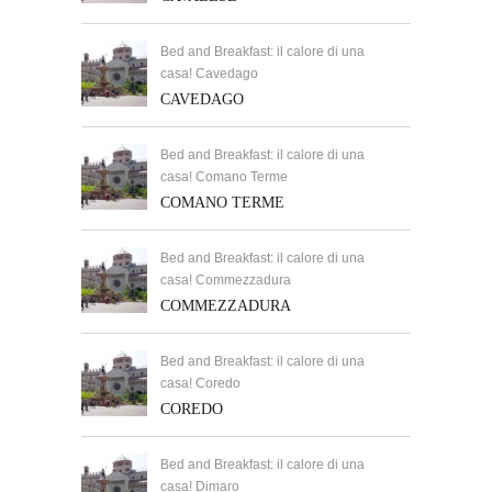
Bed and Breakfast: il calore di una
casa! Cavedago
CAVEDAGO
Bed and Breakfast: il calore di una
casa! Comano Terme
COMANO TERME
Bed and Breakfast: il calore di una
casa! Commezzadura
COMMEZZADURA
Bed and Breakfast: il calore di una
casa! Coredo
COREDO
Bed and Breakfast: il calore di una
casa! Dimaro