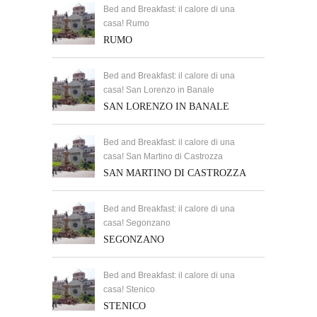
Bed and Breakfast: il calore di una
casa! Rumo
RUMO
Bed and Breakfast: il calore di una
casa! San Lorenzo in Banale
SAN LORENZO IN BANALE
Bed and Breakfast: il calore di una
casa! San Martino di Castrozza
SAN MARTINO DI CASTROZZA
Bed and Breakfast: il calore di una
casa! Segonzano
SEGONZANO
Bed and Breakfast: il calore di una
casa! Stenico
STENICO